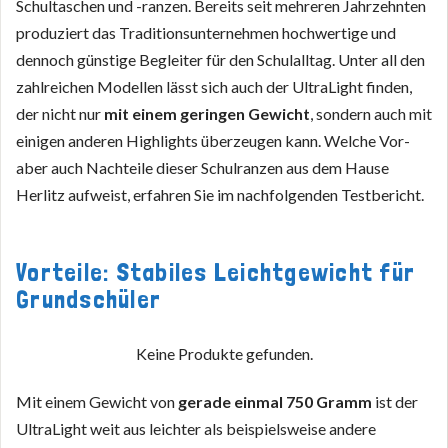
Schultaschen und -ranzen. Bereits seit mehreren Jahrzehnten
produziert das Traditionsunternehmen hochwertige und
dennoch günstige Begleiter für den Schulalltag. Unter all den
zahlreichen Modellen lässt sich auch der UltraLight finden,
der nicht nur
mit einem geringen Gewicht
, sondern auch mit
einigen anderen Highlights überzeugen kann. Welche Vor-
aber auch Nachteile dieser Schulranzen aus dem Hause
Herlitz aufweist, erfahren Sie im nachfolgenden Testbericht.
Vorteile: Stabiles Leichtgewicht für
Grundschüler
Keine Produkte gefunden.
Mit einem Gewicht von
gerade einmal 750 Gramm
ist der
UltraLight weit aus leichter als beispielsweise andere