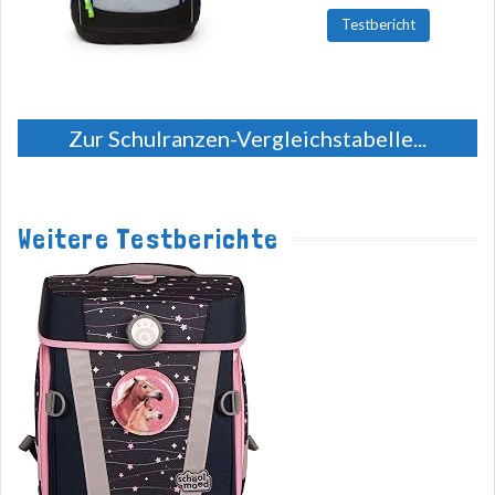
Testbericht
Zur Schulranzen-Vergleichstabelle...
Weitere Testberichte