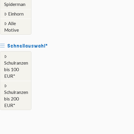
Spiderman
Einhorn
Alle
Motive
Schnellauswahl*
Schulranzen
bis 100
EUR*
Schulranzen
bis 200
EUR*