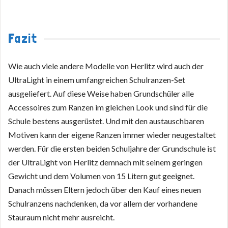
Fazit
Wie auch viele andere Modelle von Herlitz wird auch der
UltraLight in einem umfangreichen Schulranzen-Set
ausgeliefert. Auf diese Weise haben Grundschüler alle
Accessoires zum Ranzen im gleichen Look und sind für die
Schule bestens ausgerüstet. Und mit den austauschbaren
Motiven kann der eigene Ranzen immer wieder neugestaltet
werden. Für die ersten beiden Schuljahre der Grundschule ist
der UltraLight von Herlitz demnach mit seinem geringen
Gewicht und dem Volumen von 15 Litern gut geeignet.
Danach müssen Eltern jedoch über den Kauf eines neuen
Schulranzens nachdenken, da vor allem der vorhandene
Stauraum nicht mehr ausreicht.