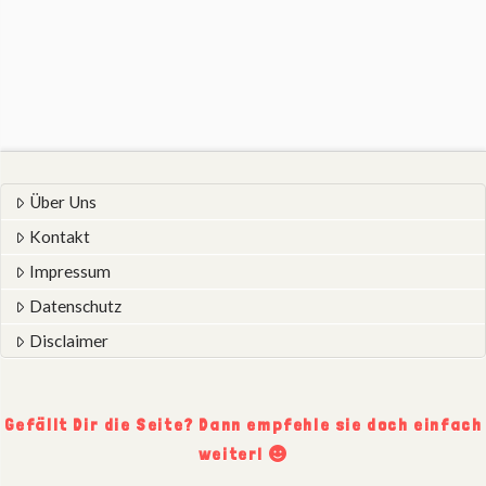
Über Uns
Kontakt
Impressum
Datenschutz
Disclaimer
Gefällt Dir die Seite? Dann empfehle sie doch einfach
weiter!