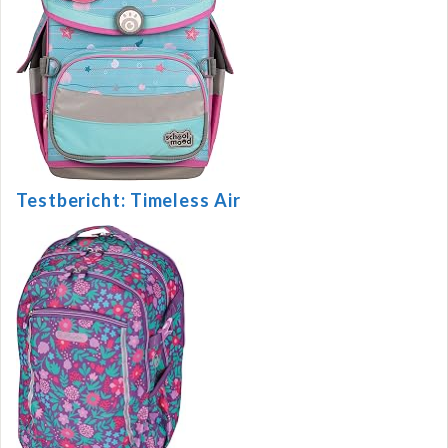
Testbericht: Timeless Air