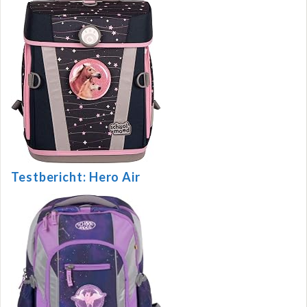
Testbericht: Hero Air