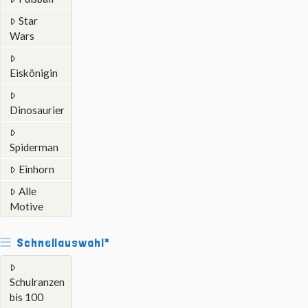
Star
Wars
Eiskönigin
Dinosaurier
Spiderman
Einhorn
Alle
Motive
Schnellauswahl*
Schulranzen
bis 100