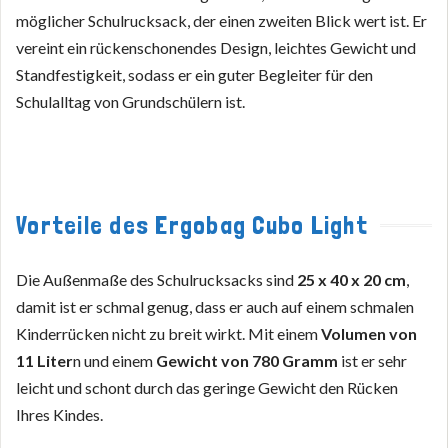
möglicher Schulrucksack, der einen zweiten Blick wert ist. Er
vereint ein rückenschonendes Design, leichtes Gewicht und
Standfestigkeit, sodass er ein guter Begleiter für den
Schulalltag von Grundschülern ist.
Vorteile des Ergobag Cubo Light
Die Außenmaße des Schulrucksacks sind
25 x 40 x 20 cm
,
damit ist er schmal genug, dass er auch auf einem schmalen
Kinderrücken nicht zu breit wirkt. Mit einem
Volumen von
11 Liter
n und einem
Gewicht von 780 Gramm
ist er sehr
leicht und schont durch das geringe Gewicht den Rücken
Ihres Kindes.