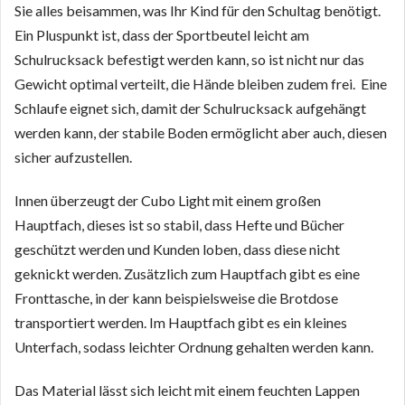
Sie alles beisammen, was Ihr Kind für den Schultag benötigt.
Ein Pluspunkt ist, dass der Sportbeutel leicht am
Schulrucksack befestigt werden kann, so ist nicht nur das
Gewicht optimal verteilt, die Hände bleiben zudem frei. Eine
Schlaufe eignet sich, damit der Schulrucksack aufgehängt
werden kann, der stabile Boden ermöglicht aber auch, diesen
sicher aufzustellen.
Innen überzeugt der Cubo Light mit einem großen
Hauptfach, dieses ist so stabil, dass Hefte und Bücher
geschützt werden und Kunden loben, dass diese nicht
geknickt werden. Zusätzlich zum Hauptfach gibt es eine
Fronttasche, in der kann beispielsweise die Brotdose
transportiert werden. Im Hauptfach gibt es ein kleines
Unterfach, sodass leichter Ordnung gehalten werden kann.
Das Material lässt sich leicht mit einem feuchten Lappen