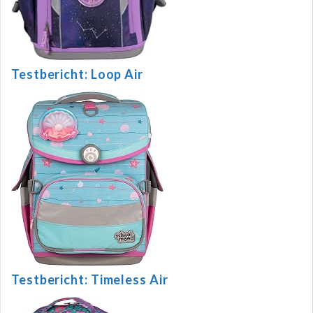
Testbericht: Loop Air
Testbericht: Timeless Air