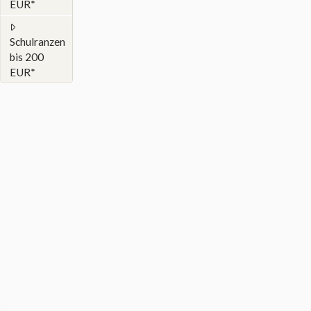
EUR*
Schulranzen
bis 200
EUR*