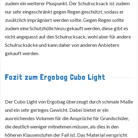
zudem ein weiterer Pluspunkt. Der Schulrucksack ist zudem
nur sehr eingeschränkt gegen Regen geschützt, sodass er
zusätzlich imprägniert werden sollte. Gegen Regen sollte
zudem eine Schutzhülle hinzu gekauft werden, diese gibt es
nicht angepasst auf den Schulrucksack, wohl aber für andere
Schulrucksäcke und kann daher von anderen Anbietern
gekauft werden.
Fazit zum Ergobag Cubo Light
Der Cubo Light von Ergobag überzeugt durch schmale Maße
und ein sehr geringes Gewicht. Dabei bietet er ein
ausreichendes Volumen für die Ansprüche für Grundschüler,
die deutlich weniger mitnehmen müssen, als dies in den
höheren Klassenstufen der Fall ist. Das Material verspricht