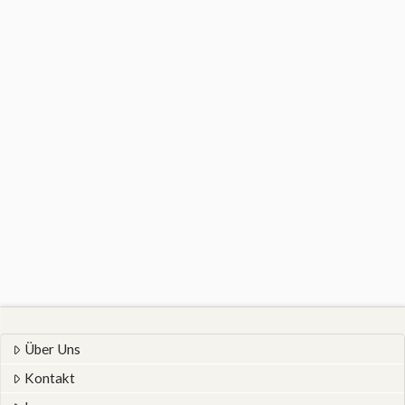
Über Uns
Kontakt