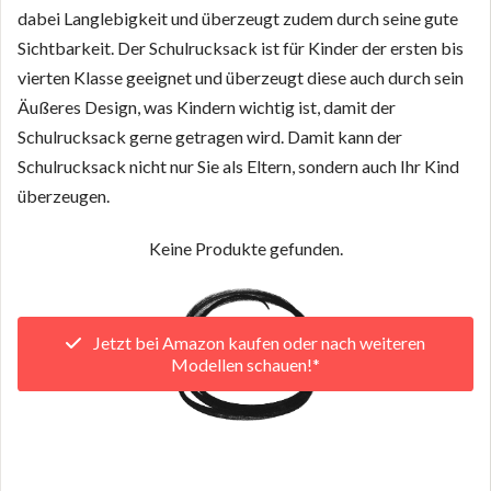
dabei Langlebigkeit und überzeugt zudem durch seine gute
Sichtbarkeit. Der Schulrucksack ist für Kinder der ersten bis
vierten Klasse geeignet und überzeugt diese auch durch sein
Äußeres Design, was Kindern wichtig ist, damit der
Schulrucksack gerne getragen wird. Damit kann der
Schulrucksack nicht nur Sie als Eltern, sondern auch Ihr Kind
überzeugen.
Keine Produkte gefunden.
Jetzt bei Amazon kaufen oder nach weiteren
Modellen schauen!*