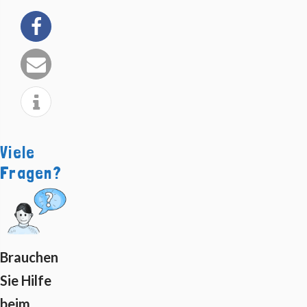
Viele
Fragen?
Brauchen
Sie Hilfe
beim