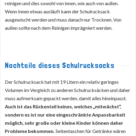
reinigen und dies sowohl von innen, wie auch von außen.
Wenn Innen etwas ausläuft kann der Schulrucksack
ausgewischt werden und muss danach nur Trocknen. Von
außen sollte nach dem Reinigen imprägniert werden.
Nachteile dieses Schulrucksacks
Der Schulrucksack hat mit 19 Litern ein relativ geringes
Volumen im Vergleich zu anderen Schulrucksäcken und daher
muss aufmerksam gepackt werden, damit alles hineinpasst.
Auch ist das Rückenteil keines, welches „mitwächst“,
sondern es ist nur eine eingeschränkte Anpassbarkeit
möglich, sehr große oder kleine Kinder können daher
Probleme bekommen.
Seitentaschen für Getränke wären