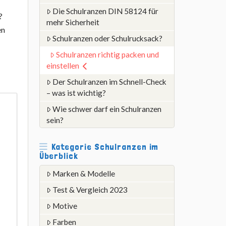
Die Schulranzen DIN 58124 für
?
mehr Sicherheit
en
Schulranzen oder Schulrucksack?
Schulranzen richtig packen und
einstellen
Der Schulranzen im Schnell-Check
– was ist wichtig?
Wie schwer darf ein Schulranzen
sein?
Kategorie Schulranzen im
Überblick
Marken & Modelle
Test & Vergleich 2023
Motive
Farben