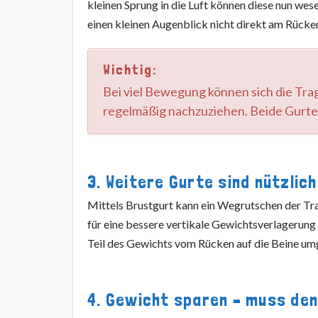
kleinen Sprung in die Luft können diese nun wes
einen kleinen Augenblick nicht direkt am Rücke
Wichtig:
Bei viel Bewegung können sich die Trag
regelmäßig nachzuziehen. Beide Gurte
3. Weitere Gurte sind nützlich
Mittels Brustgurt kann ein Wegrutschen der Tr
für eine bessere vertikale Gewichtsverlagerung 
Teil des Gewichts vom Rücken auf die Beine umg
4. Gewicht sparen – muss denn