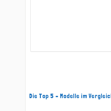
Die Top 5 – Modelle im Vergleic