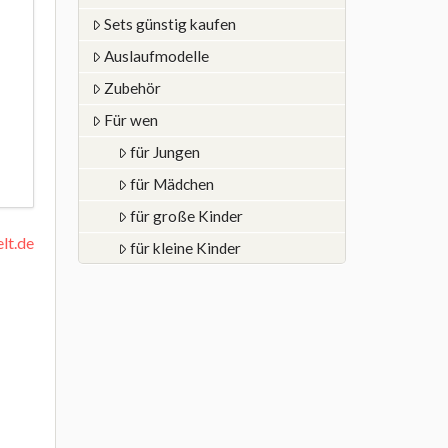
Sets günstig kaufen
Auslaufmodelle
Zubehör
Für wen
für Jungen
für Mädchen
für große Kinder
lt.de
für kleine Kinder