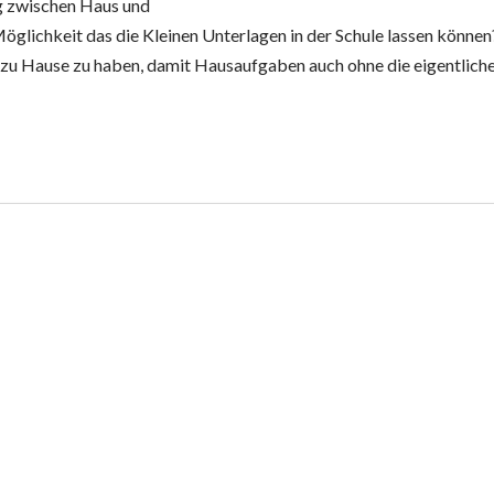
eg zwischen Haus und
Möglichkeit das die Kleinen Unterlagen in der Schule lassen können
 zu Hause zu haben, damit Hausaufgaben auch ohne die eigentlich