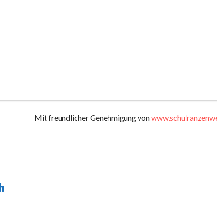
Mit freundlicher Genehmigung von
www.schulranzenwe
h