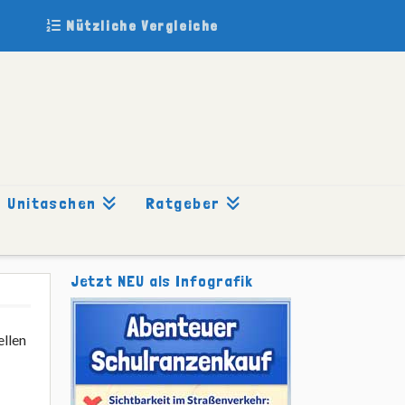
Nützliche Vergleiche
Unitaschen
Ratgeber
Jetzt NEU als Infografik