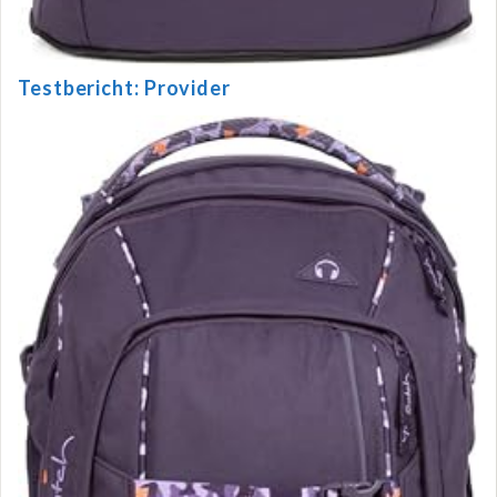
Testbericht: Provider