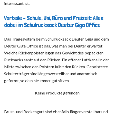
interessant ist.
Vorteile – Schule, Uni, Büro und Freizeit: Alles
dabei im Schulrucksack Deuter Giga Office
Das Tragesystem beim Schulrucksack Deuter Giga und dem
Deuter Giga Office ist das, was man bei Deuter erwartet:
Weiche Rückenpolster legen das Gewicht des bepackten
Rucksacks sanft auf den Rücken. Ein offener Luftkanal in der
Mitte zwischen den Polstern kühlt den Rücken. Gepolsterte
Schulterträger sind längenverstellbar und anatomisch
geformt, so dass sie immer gut sitzen.
Keine Produkte gefunden.
Brust- und Beckengurt sind ebenfalls längenverstellbar und