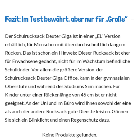
Fazit: Im Test bewährt, aber nur für „Große“
Der Schulrucksack Deuter Giga ist in einer „EL“ Version
erhältlich, für Menschen mit überdurchschnittlich langem
Rücken. Das ist schon ein Hinweis: Dieser Rucksack ist eher
für Erwachsene gedacht, nicht für im Wachstum befindliche
Schulkinder. Vor allem die größere Version, der
Schulrucksack Deuter Giga Office, kann in der gymnasialen
Oberstufe und während des Studiums Sinn machen. Für
Kinder unter einer Rückenlänge von 45 cm ist er nicht
geeignet. An der Uni und im Büro wird Ihnen sowohl der eine
als auch der andere Rucksack gute Dienste leisten. Gönnen
Sie sich ein Blinklicht und einen Regenschutz dazu.
Keine Produkte gefunden.