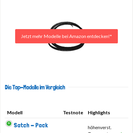
Jetzt mehr Modelle bei Amazon entdecken!*
Die Top-Modelle im Vergleich
Modell
Testnote
Highlights
Modell
Testnote
Highlights
Satch - Pack
höhenverst.