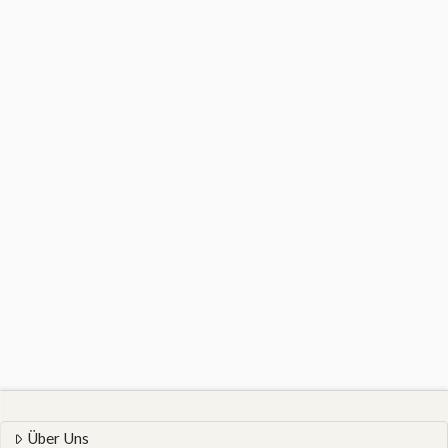
Über Uns