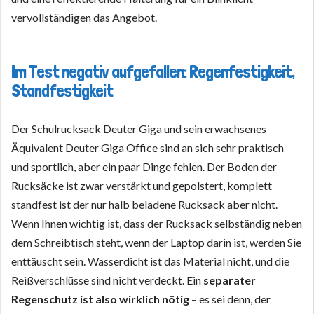
vervollständigen das Angebot.
Im Test negativ aufgefallen: Regenfestigkeit,
Standfestigkeit
Der Schulrucksack Deuter Giga und sein erwachsenes
Äquivalent Deuter Giga Office sind an sich sehr praktisch
und sportlich, aber ein paar Dinge fehlen. Der Boden der
Rucksäcke ist zwar verstärkt und gepolstert, komplett
standfest ist der nur halb beladene Rucksack aber nicht.
Wenn Ihnen wichtig ist, dass der Rucksack selbständig neben
dem Schreibtisch steht, wenn der Laptop darin ist, werden Sie
enttäuscht sein. Wasserdicht ist das Material nicht, und die
Reißverschlüsse sind nicht verdeckt. Ein
separater
Regenschutz ist also wirklich nötig
– es sei denn, der