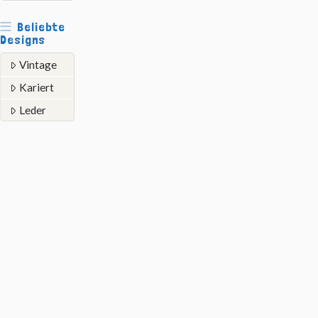
Beliebte
Designs
Vintage
Kariert
Leder