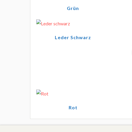
Grün
Leder Schwarz
Rot