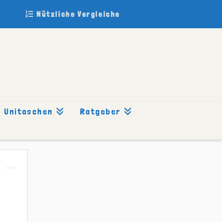
Nützliche Vergleiche
Unitaschen
Ratgeber