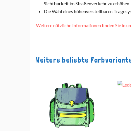
Sichtbarkeit im Straßenverkehr zu erhöhen.
Die Wahl eines höhenverstellbaren Tragesys
Weitere nützliche Informationen finden Sie in
Weitere beliebte Farbvariant