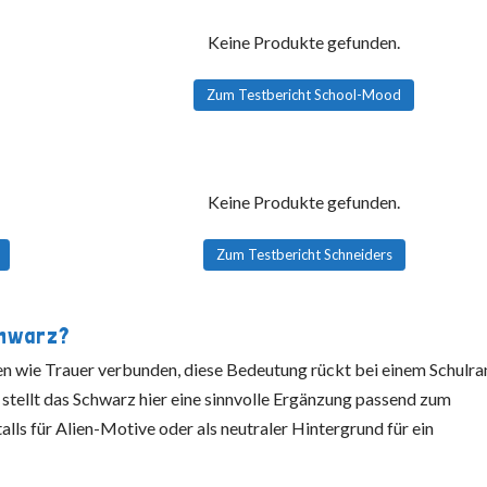
Keine Produkte gefunden.
Zum Testbericht School-Mood
Keine Produkte gefunden.
Zum Testbericht Schneiders
chwarz?
en wie Trauer verbunden, diese Bedeutung rückt bei einem Schulr
 stellt das Schwarz hier eine sinnvolle Ergänzung passend zum
alls für Alien-Motive oder als neutraler Hintergrund für ein