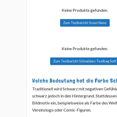
Keine Produkte gefunden.
Zum Testbericht Scout Nano
Keine Produkte gefunden.
Zum Testbericht Schneiders Toolbag Soft
Welche Bedeutung hat die Farbe S
Traditionell wird Schwarz mit negativen Gefühl
schwarz jedoch in den Hintergrund. Stattdessen
Bildmotiv ein, beispielsweise als Farbe des Welt
Vereinslogo oder Comic-Figuren.