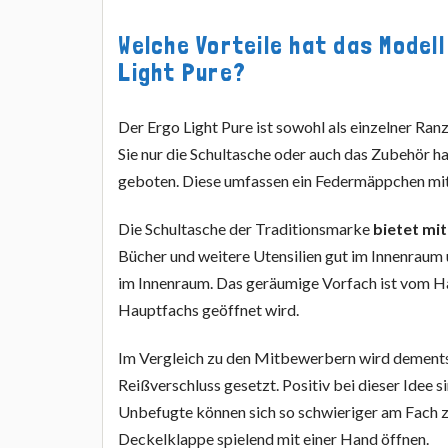
Welche Vorteile hat das Modell
Light Pure?
Der Ergo Light Pure ist sowohl als einzelner Ranz
Sie nur die Schultasche oder auch das Zubehör ha
geboten. Diese umfassen ein Federmäppchen mit 
Die Schultasche der Traditionsmarke
bietet mit
Bücher und weitere Utensilien gut im Innenraum
im Innenraum. Das geräumige Vorfach ist vom H
Hauptfachs geöffnet wird.
Im Vergleich zu den Mitbewerbern wird dements
Reißverschluss gesetzt. Positiv bei dieser Idee s
Unbefugte können sich so schwieriger am Fach z
Deckelklappe spielend mit einer Hand öffnen.