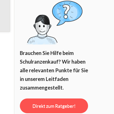
Brauchen Sie Hilfe beim
Schulranzenkauf? Wir haben
alle relevanten Punkte für Sie
in unserem Leitfaden
zusammengestellt.
Direkt zum Ratgeber!