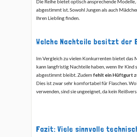
Die Reihe bietet optisch ansprechende Modelle
abgestimmt ist. Sowohl Jungen als auch Mädchen
Ihren Liebling finden.
Welche Nachteile besitzt der 
Im Vergleich zu vielen Konkurrenten bietet das
kann langfristig Nachteile haben, wenn Ihr Kind
abgestimmt bleibt. Zudem
fehlt ein Hüftgurt 
Dies ist zwar sehr komfortabel für Flaschen. Wol
verwenden, sind sie ungeeignet, da kein Reißvers
Fazit: Viele sinnvolle techni