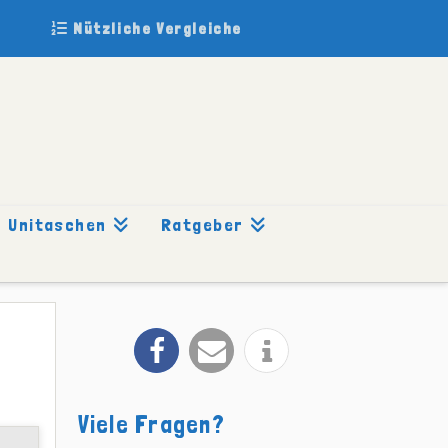
Nützliche Vergleiche
Unitaschen
Ratgeber
Viele Fragen?