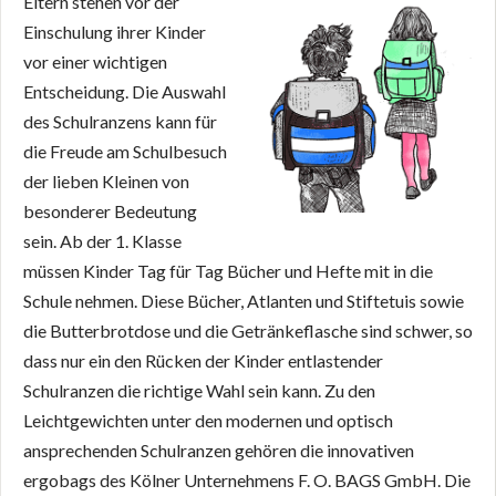
Eltern stehen vor der
Einschulung ihrer Kinder
vor einer wichtigen
Entscheidung. Die Auswahl
des Schulranzens kann für
die Freude am Schulbesuch
der lieben Kleinen von
besonderer Bedeutung
sein. Ab der 1. Klasse
müssen Kinder Tag für Tag Bücher und Hefte mit in die
Schule nehmen. Diese Bücher, Atlanten und Stiftetuis sowie
die Butterbrotdose und die Getränkeflasche sind schwer, so
dass nur ein den Rücken der Kinder entlastender
Schulranzen die richtige Wahl sein kann. Zu den
Leichtgewichten unter den modernen und optisch
ansprechenden Schulranzen gehören die innovativen
ergobags des Kölner Unternehmens F. O. BAGS GmbH. Die