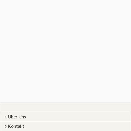
Über Uns
Kontakt