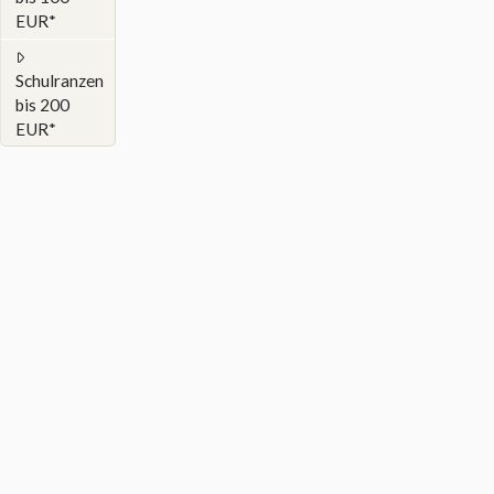
EUR*
Schulranzen
bis 200
EUR*