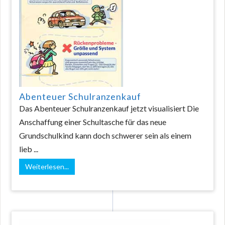
Abenteuer Schulranzenkauf
Das Abenteuer Schulranzenkauf jetzt visualisiert Die
Anschaffung einer Schultasche für das neue
Grundschulkind kann doch schwerer sein als einem
lieb ...
Weiterlesen...