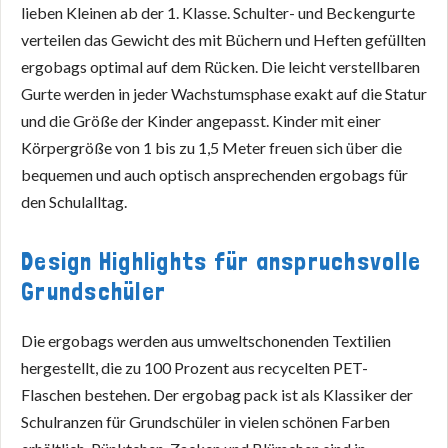
lieben Kleinen ab der 1. Klasse. Schulter- und Beckengurte
verteilen das Gewicht des mit Büchern und Heften gefüllten
ergobags optimal auf dem Rücken. Die leicht verstellbaren
Gurte werden in jeder Wachstumsphase exakt auf die Statur
und die Größe der Kinder angepasst. Kinder mit einer
Körpergröße von 1 bis zu 1,5 Meter freuen sich über die
bequemen und auch optisch ansprechenden ergobags für
den Schulalltag.
Design Highlights für anspruchsvolle
Grundschüler
Die ergobags werden aus umweltschonenden Textilien
hergestellt, die zu 100 Prozent aus recycelten PET-
Flaschen bestehen. Der ergobag pack ist als Klassiker der
Schulranzen für Grundschüler in vielen schönen Farben