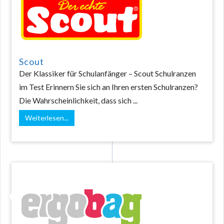
Scout
Der Klassiker für Schulanfänger – Scout Schulranzen
im Test Erinnern Sie sich an Ihren ersten Schulranzen?
Die Wahrscheinlichkeit, dass sich ...
Weiterlesen...