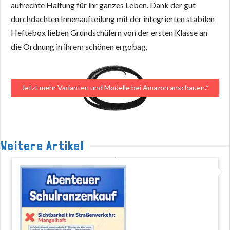
aufrechte Haltung für ihr ganzes Leben. Dank der gut
durchdachten Innenaufteilung mit der integrierten stabilen
Heftebox lieben Grundschülern von der ersten Klasse an
die Ordnung in ihrem schönen ergobag.
Jetzt mehr Varianten und Modelle bei Amazon anschauen.*
Weitere Artikel