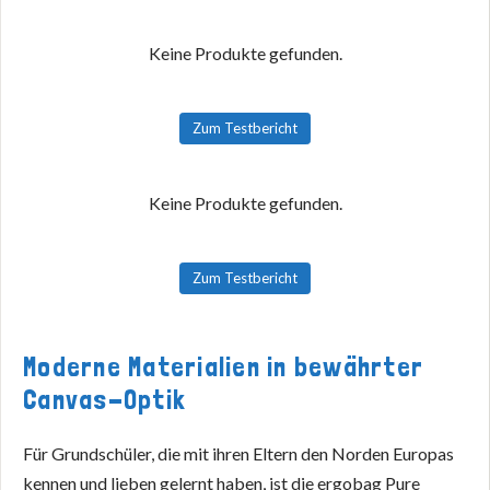
Keine Produkte gefunden.
Zum Testbericht
Keine Produkte gefunden.
Zum Testbericht
Moderne Materialien in bewährter
Canvas-Optik
Für Grundschüler, die mit ihren Eltern den Norden Europas
kennen und lieben gelernt haben, ist die ergobag Pure