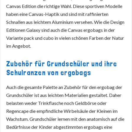
Canvas Edition die richtige Wahl. Diese sportiven Modelle
haben eine Canvas-Haptik und sind mit raffinierten
Schnallen aus leichtem Aluminium versehen. Wie die Design
Editionen Galaxy sind auch die Canvas ergobags in der
Variante pack und cubo in vielen schönen Farben der Natur
im Angebot.
Zubehör für Grundschüler und ihre
Schulranzen von ergobags
Auch die gesamte Palette an Zubehör für den ergobag der
Grundschüler ist aus leichten Materialien gestaltet. Daher
belasten weder Trinkflasche noch Geldbörse oder
Regencape die empfindliche Wirbelsäule der Kleinen im
Wachstum. Grundschüler lernen mit den anatomisch auf die
Bedürfnisse der Kinder abgestimmten ergobags eine