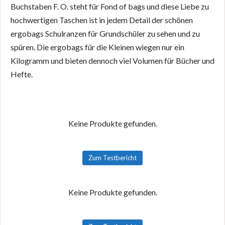
Buchstaben F. O. steht für Fond of bags und diese Liebe zu
hochwertigen Taschen ist in jedem Detail der schönen
ergobags Schulranzen für Grundschüler zu sehen und zu
spüren. Die ergobags für die Kleinen wiegen nur ein
Kilogramm und bieten dennoch viel Volumen für Bücher und
Hefte.
Keine Produkte gefunden.
Zum Testbericht
Keine Produkte gefunden.