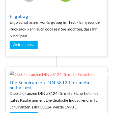
Ergobag
Ergo Schulranzen von Ergobag im Test – Ein gesunder
Rucksack kann auch cool sein Sie möchten, dass Ihr
Kind Spaß ...
Weiterlesen...
Die Schulranzen DIN 58124 für mehr
Sicherheit
Die Schulranzen DIN 58124 für mehr Sicherheit – ein
gutes Kaufargument Die deutsche Industrienorm für
Schulranzen, DIN 58124, wurde 1990 ...