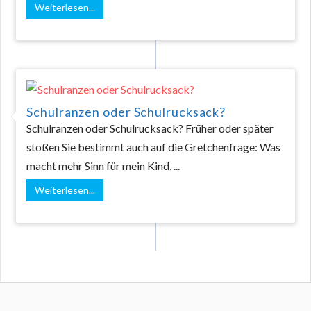
Weiterlesen...
Schulranzen oder Schulrucksack?
Schulranzen oder Schulrucksack? Früher oder später
stoßen Sie bestimmt auch auf die Gretchenfrage: Was
macht mehr Sinn für mein Kind, ...
Weiterlesen...