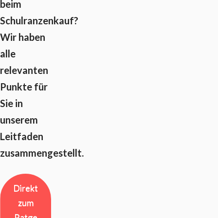
beim
Schulranzenkauf?
Wir haben
alle
relevanten
Punkte für
Sie in
unserem
Leitfaden
zusammengestellt.
Direkt
zum
Ratge