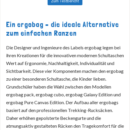
Zum Testbericht
Ein ergobag – die ideale Alternative
zum einfachen Ranzen
Die Designer und Ingenieure des Labels ergobag legen bei
ihren Kreationen für die innovativen modernen Schultaschen
Wert auf Ergonomie, Nachhaltigkeit, Individualität und
Sichtbarkeit. Diese vier Komponenten machen den ergobag
zu einer besonderen Schultasche, die Kinder lieben.
Grundschüler haben die Wahl zwischen den Modellen
ergobag pack, ergobag cubo, ergobag Galaxy Edition und
ergobag Pure Canvas Edition. Der Aufbau aller ergobags
basiert auf den professionellen Trekking-Rucksäcken.
Daher erhöhen gepolsterte Beckengurte und die
atmungsaktiv gestalteten Rücken den Tragekomfort für die