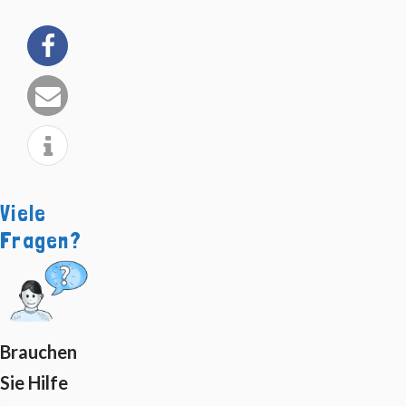
Viele
Fragen?
Brauchen
Sie Hilfe