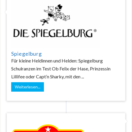
Spiegelburg
Für kleine Heldinnen und Helden: Spiegelburg
Schulranzen im Test Ob Felix der Hase, Prinzessin
Lillifee oder Capt’n Sharky, mit den ...
Weiterlesen...