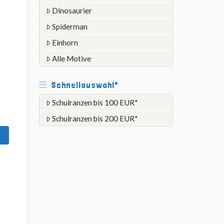
Dinosaurier
Spiderman
Einhorn
Alle Motive
Schnellauswahl*
Schulranzen bis 100 EUR*
Schulranzen bis 200 EUR*
d