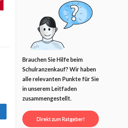
Brauchen Sie Hilfe beim
Schulranzenkauf? Wir haben
alle relevanten Punkte für Sie
in unserem Leitfaden
zusammengestellt.
Direkt zum Ratgeber!