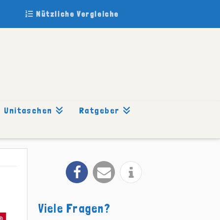
Nützliche Vergleiche
Unitaschen
Ratgeber
Viele Fragen?