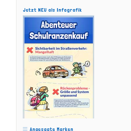
Jetzt NEU als Infografik
Angesagte Marken