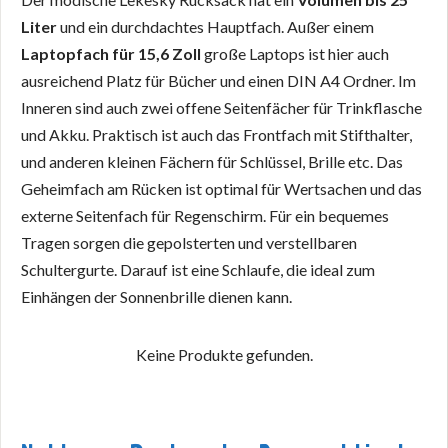
Liter
und ein durchdachtes Hauptfach. Außer einem
Laptopfach für 15,6 Zoll
große Laptops ist hier auch
ausreichend Platz für Bücher und einen DIN A4 Ordner. Im
Inneren sind auch zwei offene Seitenfächer für Trinkflasche
und Akku. Praktisch ist auch das Frontfach mit Stifthalter,
und anderen kleinen Fächern für Schlüssel, Brille etc. Das
Geheimfach am Rücken ist optimal für Wertsachen und das
externe Seitenfach für Regenschirm. Für ein bequemes
Tragen sorgen die gepolsterten und verstellbaren
Schultergurte. Darauf ist eine Schlaufe, die ideal zum
Einhängen der Sonnenbrille dienen kann.
Keine Produkte gefunden.