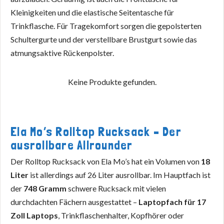
Kleinigkeiten und die elastische Seitentasche für
Trinkflasche. Für Tragekomfort sorgen die gepolsterten
Schultergurte und der verstellbare Brustgurt sowie das
atmungsaktive Rückenpolster.
Keine Produkte gefunden.
Ela Mo’s Rolltop Rucksack – Der
ausrollbare Allrounder
Der Rolltop Rucksack von Ela Mo’s hat ein Volumen von
18
Liter
ist allerdings auf 26 Liter ausrollbar. Im Hauptfach ist
der
748 Gramm
schwere Rucksack mit vielen
durchdachten Fächern ausgestattet –
Laptopfach für 17
Zoll Laptops
, Trinkflaschenhalter, Kopfhörer oder