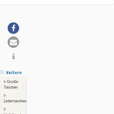
Weitere
Große
Taschen
Ledertaschen