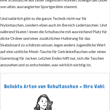
von alten, ausrangierten Sportgeräten stammt.
Und natürlich gibt es die ganze Technik nicht nur für
Nylontaschen, sondern eben auch im Bereich Ledertaschen. Und
während Skater/-innen die Schultasche mit ausreichend Platz für
dicke Ordner und einer zusätzlichen Halterung für das
Skateboard zu schätzen wissen, legen andere Jugendliche Wert
auf eine seitliche Mesh-Tasche für Getränkeflaschen oder einen
Gummizug für Jacken. Letzten Endes hilft nur, sich die Taschen
anzusehen und zu entscheiden, was wirklich wichtig ist.
Beliebte Arten von Schultaschen – Ihre Wahl: