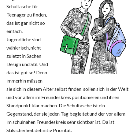
Schultasche für
Teenager zu finden,
das ist gar nicht so
einfach.
Jugendliche sind
wählerisch, nicht
zuletzt in Sachen
Design und Stil. Und
das ist gut so! Denn
immerhin müssen
sie sich in diesem Alter selbst finden, sollen sich in der Welt
und vor allem im Freundeskreis positionieren und ihren
Standpunkt klar machen. Die Schultasche ist ein
Gegenstand, der sie jeden Tag begleitet und der vor allem
im schulnahen Freundeskreis sehr sichtbar ist. Da ist
Stilsicherheit definitiv Priorität.