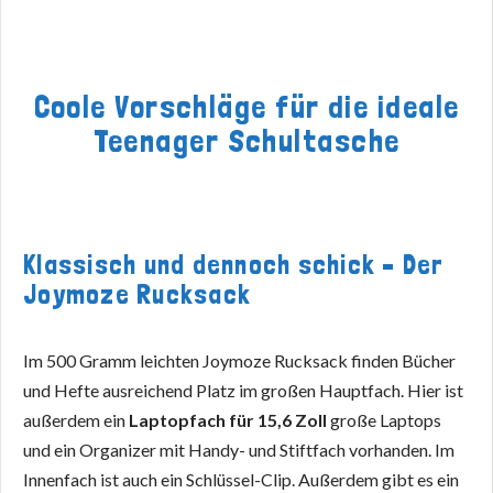
Coole Vorschläge für die ideale
Teenager Schultasche
Klassisch und dennoch schick – Der
Joymoze Rucksack
Im 500 Gramm leichten Joymoze Rucksack finden Bücher
und Hefte ausreichend Platz im großen Hauptfach. Hier ist
außerdem ein
Laptopfach für 15,6 Zoll
große Laptops
und ein Organizer mit Handy- und Stiftfach vorhanden. Im
Innenfach ist auch ein Schlüssel-Clip. Außerdem gibt es ein