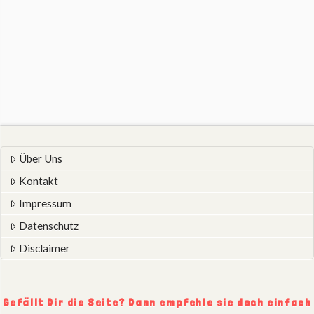
Über Uns
Kontakt
Impressum
Datenschutz
Disclaimer
Gefällt Dir die Seite? Dann empfehle sie doch einfach