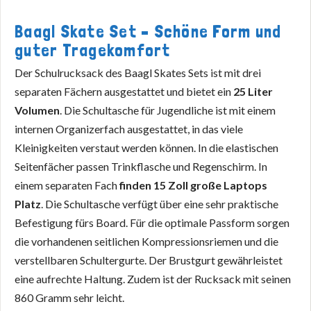
Baagl Skate Set – Schöne Form und
guter Tragekomfort
Der Schulrucksack des Baagl Skates Sets ist mit drei
separaten Fächern ausgestattet und bietet ein
25 Liter
Volumen
. Die Schultasche für Jugendliche ist mit einem
internen Organizerfach ausgestattet, in das viele
Kleinigkeiten verstaut werden können. In die elastischen
Seitenfächer passen Trinkflasche und Regenschirm. In
einem separaten Fach
finden 15 Zoll große Laptops
Platz
. Die Schultasche verfügt über eine sehr praktische
Befestigung fürs Board. Für die optimale Passform sorgen
die vorhandenen seitlichen Kompressionsriemen und die
verstellbaren Schultergurte. Der Brustgurt gewährleistet
eine aufrechte Haltung. Zudem ist der Rucksack mit seinen
860 Gramm sehr leicht.