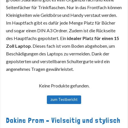
Seitenfächer für Trinkflaschen. Nur in das Frontfach können
Kleinigkeiten wie Geldbörse und Handy verstaut werden.
Im Hauptfach gibt es dafür jede Menge Platz für Bücher
und sogar einen DIN A3 Ordner. Zudem ist die Rückseite
des Hauptfachs gepolstert. Ein
idealer Platz für einen 15
Zoll Laptop
. Dieses fach ist vom Boden abgehoben, um
Beschädigungen des Laptops zu vermeiden. Dank der
gepolsterten und verstellbaren Schultergurte wird ein
angenehmes Tragen gewährleistet.
Keine Produkte gefunden.
zum Testbericht
Dakine Prom – Vielseitig und stylisch