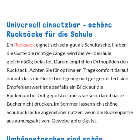
Universell einsetzbar – schöne
Rucksäcke für die Schule
Ein
Rucksack
eignet sich sehr gut als Schultasche. Haben
die Gurte die richtige Länge, wird die Wirbelsäule
gleichmäßig belastet. Darum empfehlen Orthopäden den
Rucksack. Achten Sie für optimalen Tragekomfort darauf
darauf, dass die Gurte breit genug und gut gepolstert sind.
Empfehlenswert ist ebenfalls ein Blick auf die
Rückenpartie: Gut gepolstert muss sie sein, damit harte
Bücher nicht drücken. Im Sommer lassen sich schöne
Schulrucksäcke angenehmer nutzen, wenn die Rückenpartie
aus atmungsaktivem Gewebe gefertigt ist.
Umhängetaschen sind schön,