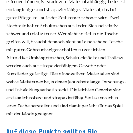
erfreuen können, ist stark vom Material abhängig. Leder ist
ein langlebiges und strapazierfähiges Material, das bei
guter Pflege im Laufe der Zeit immer schöner wird. Zwei
Nachteile haben Schultaschen aus Leder. Sie sind relativ
schwer und relativ teurer. Wer nicht so tief in die Tasche
greifen will, braucht dennoch nicht auf eine schöne Tasche
mit guten Gebrauchseigenschaften zu verzichten.
Attraktive Umhängetaschen, Schulrucksäcke und Trolleys
werden auch aus strapazierfähigem Gewebe oder
Kunstleder gefertigt. Diese innovativen Materialien sind
wahre Meisterwerke, in denen jahrzehntelange Forschungs-
und Entwicklungsarbeit steckt. Die leichten Gewebe sind
erstaunlich robust und strapazierfähig. Sie lassen sich in
jeder Farbe herstellen und sind damit perfekt für das Spiel
mit der Mode geeignet.
Auf diese Punkte sollten Sie