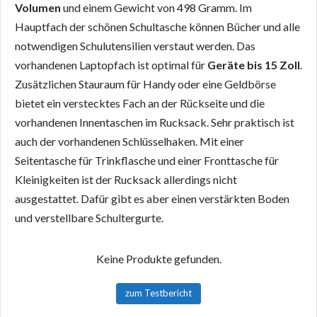
Volumen
und einem Gewicht von 498 Gramm. Im
Hauptfach der schönen Schultasche können Bücher und alle
notwendigen Schulutensilien verstaut werden. Das
vorhandenen Laptopfach ist optimal für
Geräte bis 15 Zoll
.
Zusätzlichen Stauraum für Handy oder eine Geldbörse
bietet ein verstecktes Fach an der Rückseite und die
vorhandenen Innentaschen im Rucksack. Sehr praktisch ist
auch der vorhandenen Schlüsselhaken. Mit einer
Seitentasche für Trinkflasche und einer Fronttasche für
Kleinigkeiten ist der Rucksack allerdings nicht
ausgestattet. Dafür gibt es aber einen verstärkten Boden
und verstellbare Schultergurte.
Keine Produkte gefunden.
zum Testbericht