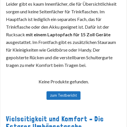
Leider gibt es kaum Innenfächer, die für Übersichtlichkeit
sorgen und keine Seitenfächer für Trinkflaschen. Im
Hauptfach ist lediglich ein separates Fach, das für
Trinkflasche oder den Akku geeignet ist. Dafür ist der
Rucksack
mit einem Laptopfach für 15 Zoll Geräte
ausgestattet. Im Frontfach gibt es zusätzlichen Stauraum
für Kleinigkeiten wie Geldbörse oder Handy. Der
gepolsterte Rücken und die verstellbaren Schultergurte
tragen zu mehr Komfort beim Tragen bei.
Keine Produkte gefunden.
zum Testbericht
Vielseitigkeit und Komfort – Die
Estarer Umhängetasche