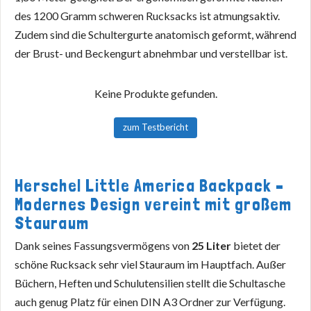
des 1200 Gramm schweren Rucksacks ist atmungsaktiv.
Zudem sind die Schultergurte anatomisch geformt, während
der Brust- und Beckengurt abnehmbar und verstellbar ist.
Keine Produkte gefunden.
zum Testbericht
Herschel Little America Backpack –
Modernes Design vereint mit großem
Stauraum
Dank seines Fassungsvermögens von
25 Liter
bietet der
schöne Rucksack sehr viel Stauraum im Hauptfach. Außer
Büchern, Heften und Schulutensilien stellt die Schultasche
auch genug Platz für einen DIN A3 Ordner zur Verfügung.