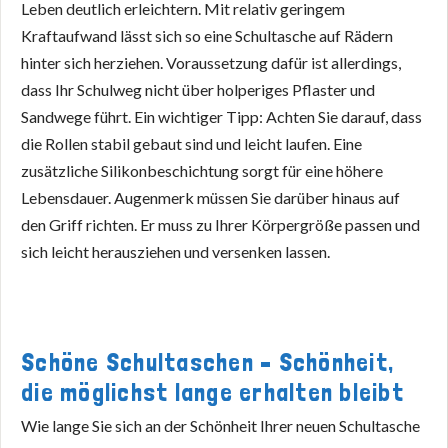
Leben deutlich erleichtern. Mit relativ geringem
Kraftaufwand lässt sich so eine Schultasche auf Rädern
hinter sich herziehen. Voraussetzung dafür ist allerdings,
dass Ihr Schulweg nicht über holperiges Pflaster und
Sandwege führt. Ein wichtiger Tipp: Achten Sie darauf, dass
die Rollen stabil gebaut sind und leicht laufen. Eine
zusätzliche Silikonbeschichtung sorgt für eine höhere
Lebensdauer. Augenmerk müssen Sie darüber hinaus auf
den Griff richten. Er muss zu Ihrer Körpergröße passen und
sich leicht herausziehen und versenken lassen.
Schöne Schultaschen – Schönheit,
die möglichst lange erhalten bleibt
Wie lange Sie sich an der Schönheit Ihrer neuen Schultasche