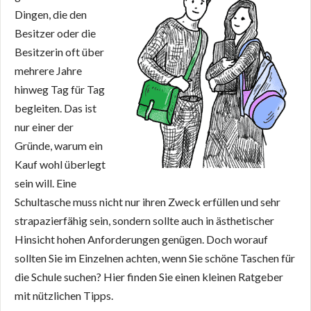
Dingen, die den
Besitzer oder die
Besitzerin oft über
mehrere Jahre
hinweg Tag für Tag
begleiten. Das ist
nur einer der
Gründe, warum ein
Kauf wohl überlegt
sein will. Eine
Schultasche muss nicht nur ihren Zweck erfüllen und sehr
strapazierfähig sein, sondern sollte auch in ästhetischer
Hinsicht hohen Anforderungen genügen. Doch worauf
sollten Sie im Einzelnen achten, wenn Sie schöne Taschen für
die Schule suchen? Hier finden Sie einen kleinen Ratgeber
mit nützlichen Tipps.