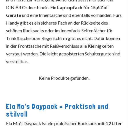
DIN A4 Ordner hinein. Ein
Laptopfach für 15,6 Zoll
Geräte
und eine Innentasche sind ebenfalls vorhanden. Fürs
Handy gibt es ein sicheres Fach an der Rückseite des
schönen Rucksacks oder im Innenfach. Seitenfächer für
Trinkflasche oder Regenschirm gibt es nicht. Dafür können
in der Fronttasche mit Reißverschluss alle Kleinigkeiten
verstaut werden. Die leicht gepolsterten Schultergurte sind
verstellbar.
Keine Produkte gefunden.
Ela Mo’s Daypack – Praktisch und
stilvoll
Ela Mo’s Daypack ist ein praktischer Rucksack
mit 12 Liter