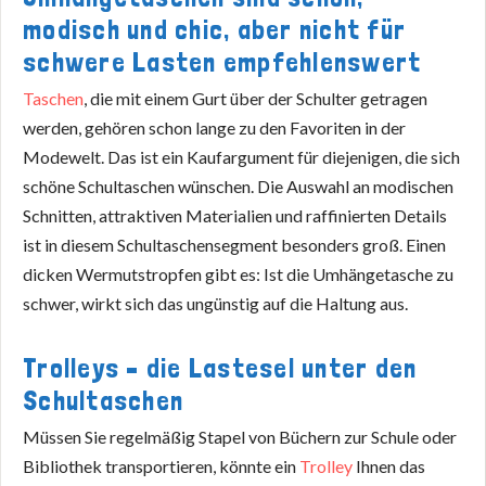
modisch und chic, aber nicht für
schwere Lasten empfehlenswert
Taschen
, die mit einem Gurt über der Schulter getragen
werden, gehören schon lange zu den Favoriten in der
Modewelt. Das ist ein Kaufargument für diejenigen, die sich
schöne Schultaschen wünschen. Die Auswahl an modischen
Schnitten, attraktiven Materialien und raffinierten Details
ist in diesem Schultaschensegment besonders groß. Einen
dicken Wermutstropfen gibt es: Ist die Umhängetasche zu
schwer, wirkt sich das ungünstig auf die Haltung aus.
Trolleys – die Lastesel unter den
Schultaschen
Müssen Sie regelmäßig Stapel von Büchern zur Schule oder
Bibliothek transportieren, könnte ein
Trolley
Ihnen das