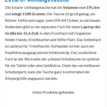
Die Estarer Umhängetasche hat ein
Volumen von 19 Liter
und
wiegt 1100 Gramm
. Die Tasche ist groß genug, um
Bücher, Hefte und sogar zwei DIN A4 Ordner zu verstauen.
Außerdem gibt es ein separates Fach für einen
Laptop der
Größe bis 15,6 Zoll
. In dem Frontfach mit Organizer
finden Handy, Kreditkarten und Stifte Platz. Das Seitenfach
ist optimal für Trinkflasche. Vorhanden ist hier auch ein
Kopfhörerausgang und ein Schlüsselclip. Das zusätzliche
Fach an der Rückseite der schönen Schultasche ist optimal
für ein Tablet oder eine Geldbörse. Dank des verstellbaren
Schultergurts kann die Tasche ganz komfortabel der
Körpergröße angepasst werden.
Keine Produkte gefunden.