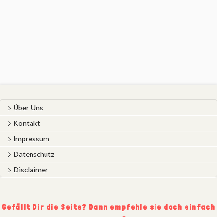
Über Uns
Kontakt
Impressum
Datenschutz
Disclaimer
Gefällt Dir die Seite? Dann empfehle sie doch einfach