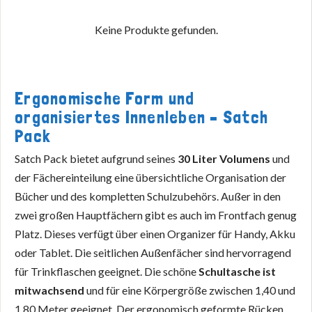
Keine Produkte gefunden.
Ergonomische Form und
organisiertes Innenleben – Satch
Pack
Satch Pack bietet aufgrund seines
30 Liter Volumens
und
der Fächereinteilung eine übersichtliche Organisation der
Bücher und des kompletten Schulzubehörs. Außer in den
zwei großen Hauptfächern gibt es auch im Frontfach genug
Platz. Dieses verfügt über einen Organizer für Handy, Akku
oder Tablet. Die seitlichen Außenfächer sind hervorragend
für Trinkflaschen geeignet. Die schöne
Schultasche ist
mitwachsend
und für eine Körpergröße zwischen 1,40 und
1,80 Meter geeignet. Der ergonomisch geformte Rücken