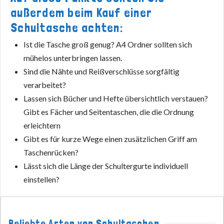
außerdem beim Kauf einer
Schultasche achten:
Ist die Tasche groß genug? A4 Ordner sollten sich
mühelos unterbringen lassen.
Sind die Nähte und Reißverschlüsse sorgfältig
verarbeitet?
Lassen sich Bücher und Hefte übersichtlich verstauen?
Gibt es Fächer und Seitentaschen, die die Ordnung
erleichtern
Gibt es für kurze Wege einen zusätzlichen Griff am
Taschenrücken?
Lässt sich die Länge der Schultergurte individuell
einstellen?
Beliebte Arten von Schultaschen