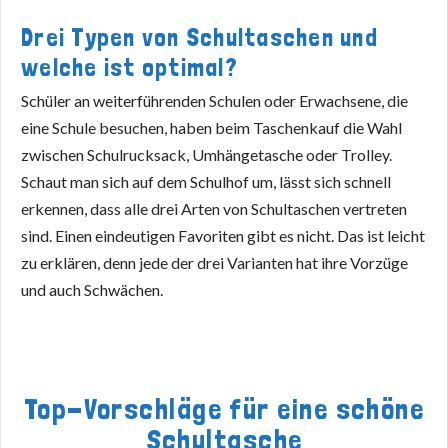
Drei Typen von Schultaschen und
welche ist optimal?
Schüler an weiterführenden Schulen oder Erwachsene, die
eine Schule besuchen, haben beim Taschenkauf die Wahl
zwischen Schulrucksack, Umhängetasche oder Trolley.
Schaut man sich auf dem Schulhof um, lässt sich schnell
erkennen, dass alle drei Arten von Schultaschen vertreten
sind. Einen eindeutigen Favoriten gibt es nicht. Das ist leicht
zu erklären, denn jede der drei Varianten hat ihre Vorzüge
und auch Schwächen.
Top-Vorschläge für eine schöne
Schultasche