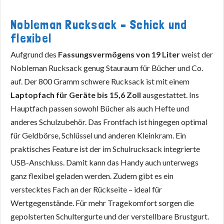
Nobleman Rucksack – Schick und
flexibel
Aufgrund des
Fassungsvermögens von 19 Liter
weist der
Nobleman Rucksack genug Stauraum für Bücher und Co.
auf. Der 800 Gramm schwere Rucksack ist mit einem
Laptopfach für Geräte bis 15,6 Zoll
ausgestattet. Ins
Hauptfach passen sowohl Bücher als auch Hefte und
anderes Schulzubehör. Das Frontfach ist hingegen optimal
für Geldbörse, Schlüssel und anderen Kleinkram. Ein
praktisches Feature ist der im Schulrucksack integrierte
USB-Anschluss. Damit kann das Handy auch unterwegs
ganz flexibel geladen werden. Zudem gibt es ein
verstecktes Fach an der Rückseite – ideal für
Wertgegenstände. Für mehr Tragekomfort sorgen die
gepolsterten Schultergurte und der verstellbare Brustgurt.