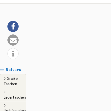
Weitere
Große
Taschen
Ledertaschen
Umhängetaschen