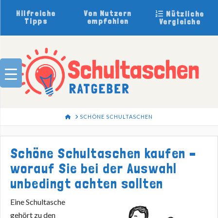
Hilfreiche
Von Nutzern
Nützliche
Tipps
empfohlen
Vergleiche
HOME
SCHÖNE SCHULTASCHEN
Schöne Schultaschen kaufen –
worauf Sie bei der Auswahl
unbedingt achten sollten
Eine Schultasche
gehört zu den