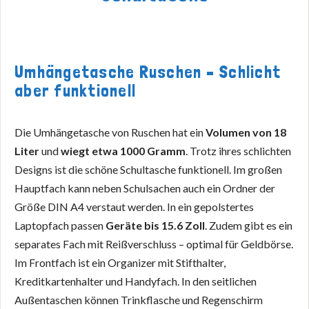
Umhängetasche Ruschen – Schlicht
aber funktionell
Die Umhängetasche von Ruschen hat ein
Volumen von 18
Liter
und
wiegt etwa 1000 Gramm
. Trotz ihres schlichten
Designs ist die schöne Schultasche funktionell. Im großen
Hauptfach kann neben Schulsachen auch ein Ordner der
Größe DIN A4 verstaut werden. In ein gepolstertes
Laptopfach passen
Geräte bis 15.6 Zoll
. Zudem gibt es ein
separates Fach mit Reißverschluss – optimal für Geldbörse.
Im Frontfach ist ein Organizer mit Stifthalter,
Kreditkartenhalter und Handyfach. In den seitlichen
Außentaschen können Trinkflasche und Regenschirm