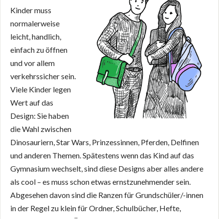
Kinder muss
normalerweise
leicht, handlich,
einfach zu öffnen
und vor allem
verkehrssicher sein.
Viele Kinder legen
Wert auf das
Design: Sie haben
die Wahl zwischen
Dinosauriern, Star Wars, Prinzessinnen, Pferden, Delfinen
und anderen Themen. Spätestens wenn das Kind auf das
Gymnasium wechselt, sind diese Designs aber alles andere
als cool – es muss schon etwas ernstzunehmender sein.
Abgesehen davon sind die Ranzen für Grundschüler/-innen
in der Regel zu klein für Ordner, Schulbücher, Hefte,