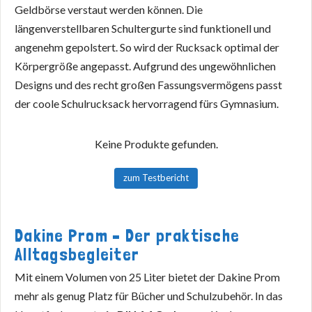
Geldbörse verstaut werden können. Die
längenverstellbaren Schultergurte sind funktionell und
angenehm gepolstert. So wird der Rucksack optimal der
Körpergröße angepasst. Aufgrund des ungewöhnlichen
Designs und des recht großen Fassungsvermögens passt
der coole Schulrucksack hervorragend fürs Gymnasium.
Keine Produkte gefunden.
zum Testbericht
Dakine Prom – Der praktische
Alltagsbegleiter
Mit einem Volumen von 25 Liter bietet der Dakine Prom
mehr als genug Platz für Bücher und Schulzubehör. In das