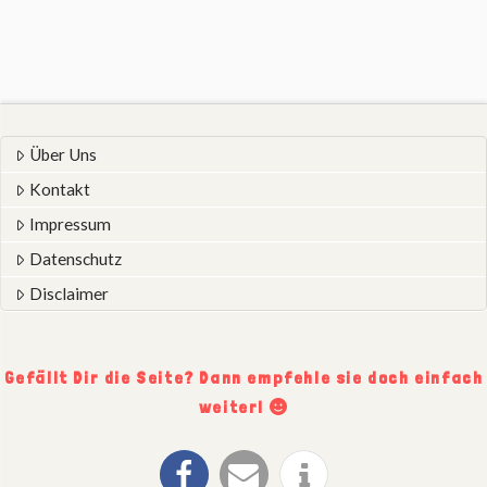
Über Uns
Kontakt
Impressum
Datenschutz
Disclaimer
Gefällt Dir die Seite? Dann empfehle sie doch einfach
weiter!