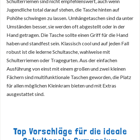
Schulterriemen sind nicht empfehlenswert, auch wenn
Jugendliche total darauf stehen, die Tasche hinten auf
Pohöhe schwingen zu lassen. Umhängetaschen sind da unter
Umständen besser, sie werden oft abgestellt oder in der
Hand getragen. Die Tasche sollte einen Griff für die Hand
haben und standfest sein. Klassisch cool und auf jeden Fall
robust ist die lederne Schultasche, wahlweise mit
Schulterriemen oder Tragegurten. Aus der einfachen
Ausführung von einst mit einem großen und zwei kleinen
Fächern sind multifunktionale Taschen geworden, die Platz
für allen möglichen Kleinkram bieten und mit Extras
ausgestattet sind.
Top Vorschläge für die ideale