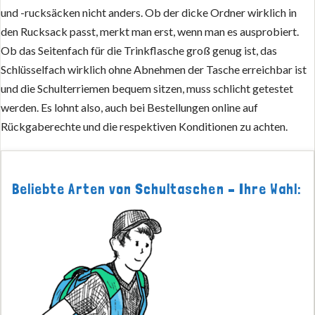
und -rucksäcken nicht anders. Ob der dicke Ordner wirklich in
den Rucksack passt, merkt man erst, wenn man es ausprobiert.
Ob das Seitenfach für die Trinkflasche groß genug ist, das
Schlüsselfach wirklich ohne Abnehmen der Tasche erreichbar ist
und die Schulterriemen bequem sitzen, muss schlicht getestet
werden. Es lohnt also, auch bei Bestellungen online auf
Rückgaberechte und die respektiven Konditionen zu achten.
Beliebte Arten von Schultaschen – Ihre Wahl: