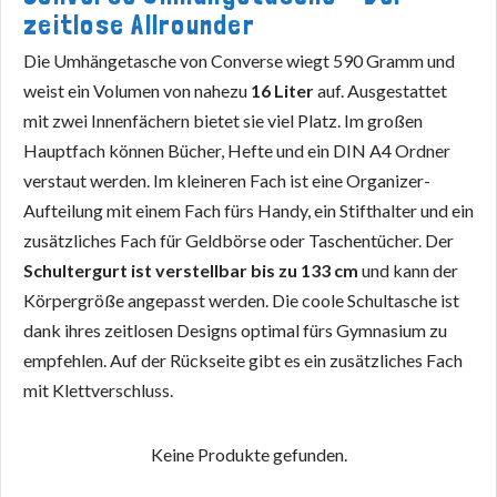
zeitlose Allrounder
Die Umhängetasche von Converse wiegt 590 Gramm und
weist ein Volumen von nahezu
16 Liter
auf. Ausgestattet
mit zwei Innenfächern bietet sie viel Platz. Im großen
Hauptfach können Bücher, Hefte und ein DIN A4 Ordner
verstaut werden. Im kleineren Fach ist eine Organizer-
Aufteilung mit einem Fach fürs Handy, ein Stifthalter und ein
zusätzliches Fach für Geldbörse oder Taschentücher. Der
Schultergurt ist verstellbar bis zu 133 cm
und kann der
Körpergröße angepasst werden. Die coole Schultasche ist
dank ihres zeitlosen Designs optimal fürs Gymnasium zu
empfehlen. Auf der Rückseite gibt es ein zusätzliches Fach
mit Klettverschluss.
Keine Produkte gefunden.