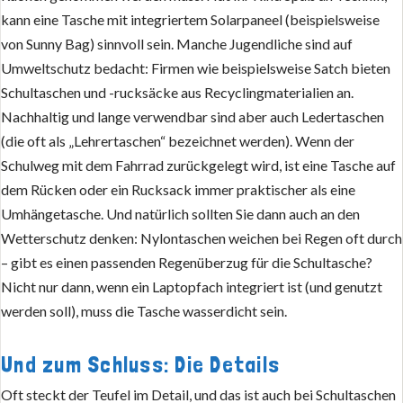
kann eine Tasche mit integriertem Solarpaneel (beispielsweise
von Sunny Bag) sinnvoll sein. Manche Jugendliche sind auf
Umweltschutz bedacht: Firmen wie beispielsweise Satch bieten
Schultaschen und -rucksäcke aus Recyclingmaterialien an.
Nachhaltig und lange verwendbar sind aber auch Ledertaschen
(die oft als „Lehrertaschen“ bezeichnet werden). Wenn der
Schulweg mit dem Fahrrad zurückgelegt wird, ist eine Tasche auf
dem Rücken oder ein Rucksack immer praktischer als eine
Umhängetasche. Und natürlich sollten Sie dann auch an den
Wetterschutz denken: Nylontaschen weichen bei Regen oft durch
– gibt es einen passenden Regenüberzug für die Schultasche?
Nicht nur dann, wenn ein Laptopfach integriert ist (und genutzt
werden soll), muss die Tasche wasserdicht sein.
Und zum Schluss: Die Details
Oft steckt der Teufel im Detail, und das ist auch bei Schultaschen