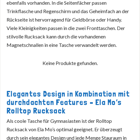
ebenfalls vorhanden. In die Seitenfächer passen
Trinkflasche und Regenschirm und das Geheimfach an der
Rückseite ist hervorragend für Geldbörse oder Handy.
Viele Kleinigkeiten passen in die zwei Fronttaschen. Der
stilvolle Rucksack kann durch die vorhandenen
Magnetschnallen in eine Tasche verwandelt werden.
Keine Produkte gefunden.
Elegantes Design in Kombination mit
durchdachten Features – Ela Mo’s
Rolltop Rucksack
Als coole Tasche für Gymnasiasten ist der Rolltop
Rucksack von Ela Mo’s optimal geeignet. Er überzeugt
durch sein elegantes Design und jede Menge Stauraum in