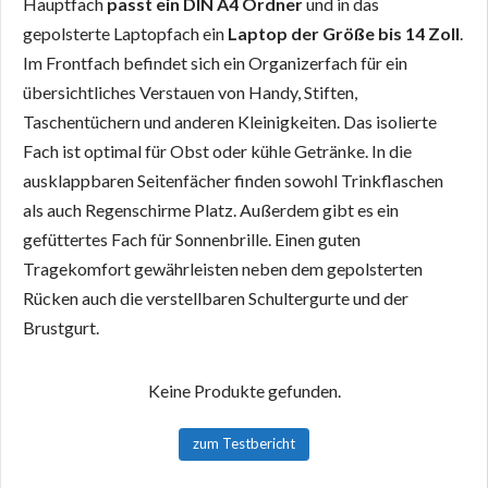
Hauptfach
passt ein DIN A4 Ordner
und in das
gepolsterte Laptopfach ein
Laptop der Größe bis 14 Zoll
.
Im Frontfach befindet sich ein Organizerfach für ein
übersichtliches Verstauen von Handy, Stiften,
Taschentüchern und anderen Kleinigkeiten. Das isolierte
Fach ist optimal für Obst oder kühle Getränke. In die
ausklappbaren Seitenfächer finden sowohl Trinkflaschen
als auch Regenschirme Platz. Außerdem gibt es ein
gefüttertes Fach für Sonnenbrille. Einen guten
Tragekomfort gewährleisten neben dem gepolsterten
Rücken auch die verstellbaren Schultergurte und der
Brustgurt.
Keine Produkte gefunden.
zum Testbericht