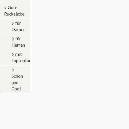
Gute
Rucksäcke
für
Damen
für
Herren
mit
Laptopfach
Schön
und
Cool