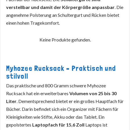
verstellbar und damit der Körpergröße anpassbar
. Die
angenehme Polsterung an Schultergurt und Rücken bietet
einen hohen Tragekomfort.
Keine Produkte gefunden.
Myhozee Rucksack – Praktisch und
stilvoll
Das praktische und 800 Gramm schwere Myhozee
Rucksack hat ein erweiterbares
Volumen von 25 bis 30
Liter
. Dementsprechend bietet er ein großes Hauptfach für
Bücher. Darin befindet sich ein Organizer mit Fächern für
Kleinigkeiten wie Stifte, Akku oder das Tablet. Ein
gepolstertes
Laptopfach für 15,6 Zoll
Laptops ist