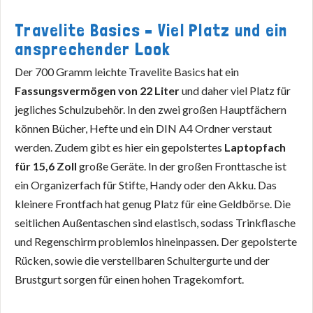
Travelite Basics – Viel Platz und ein
ansprechender Look
Der 700 Gramm leichte Travelite Basics hat ein
Fassungsvermögen von 22 Liter
und daher viel Platz für
jegliches Schulzubehör. In den zwei großen Hauptfächern
können Bücher, Hefte und ein DIN A4 Ordner verstaut
werden. Zudem gibt es hier ein gepolstertes
Laptopfach
für 15,6 Zoll
große Geräte. In der großen Fronttasche ist
ein Organizerfach für Stifte, Handy oder den Akku. Das
kleinere Frontfach hat genug Platz für eine Geldbörse. Die
seitlichen Außentaschen sind elastisch, sodass Trinkflasche
und Regenschirm problemlos hineinpassen. Der gepolsterte
Rücken, sowie die verstellbaren Schultergurte und der
Brustgurt sorgen für einen hohen Tragekomfort.