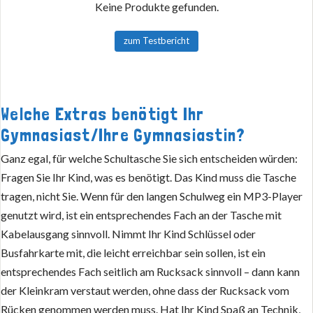
Keine Produkte gefunden.
zum Testbericht
Welche Extras benötigt Ihr
Gymnasiast/Ihre Gymnasiastin?
Ganz egal, für welche Schultasche Sie sich entscheiden würden:
Fragen Sie Ihr Kind, was es benötigt. Das Kind muss die Tasche
tragen, nicht Sie. Wenn für den langen Schulweg ein MP3-Player
genutzt wird, ist ein entsprechendes Fach an der Tasche mit
Kabelausgang sinnvoll. Nimmt Ihr Kind Schlüssel oder
Busfahrkarte mit, die leicht erreichbar sein sollen, ist ein
entsprechendes Fach seitlich am Rucksack sinnvoll – dann kann
der Kleinkram verstaut werden, ohne dass der Rucksack vom
Rücken genommen werden muss. Hat Ihr Kind Spaß an Technik,