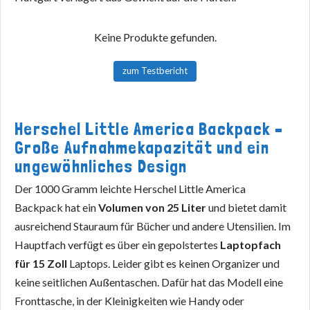
Keine Produkte gefunden.
zum Testbericht
Herschel Little America Backpack –
Große Aufnahmekapazität und ein
ungewöhnliches Design
Der 1000 Gramm leichte Herschel Little America
Backpack hat ein
Volumen von 25 Liter
und bietet damit
ausreichend Stauraum für Bücher und andere Utensilien. Im
Hauptfach verfügt es über ein gepolstertes
Laptopfach
für 15 Zoll
Laptops. Leider gibt es keinen Organizer und
keine seitlichen Außentaschen. Dafür hat das Modell eine
Fronttasche, in der Kleinigkeiten wie Handy oder