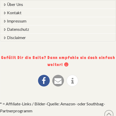
Über Uns
Kontakt
Impressum
Datenschutz
Disclaimer
Gefällt Dir die Seite? Dann empfehle sie doch einfach
weiter!
* = Affiliate-Links / Bilder-Quelle: Amazon- oder Southbag-
Partnerprogramm