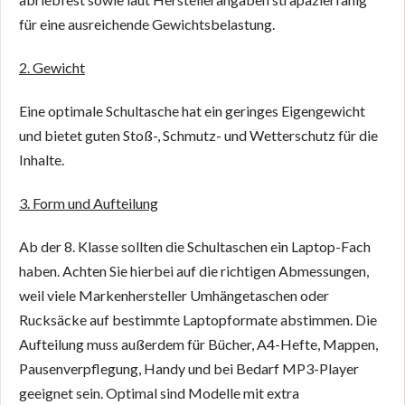
für eine ausreichende Gewichtsbelastung.
2. Gewicht
Eine optimale Schultasche hat ein geringes Eigengewicht
und bietet guten Stoß-, Schmutz- und Wetterschutz für die
Inhalte.
3. Form und Aufteilung
Ab der 8. Klasse sollten die Schultaschen ein Laptop-Fach
haben. Achten Sie hierbei auf die richtigen Abmessungen,
weil viele Markenhersteller Umhängetaschen oder
Rucksäcke auf bestimmte Laptopformate abstimmen. Die
Aufteilung muss außerdem für Bücher, A4-Hefte, Mappen,
Pausenverpflegung, Handy und bei Bedarf MP3-Player
geeignet sein. Optimal sind Modelle mit extra