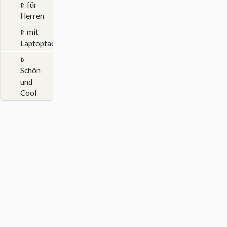
für
Herren
mit
Laptopfach
Schön
und
Cool