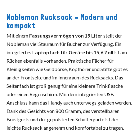
Nobleman Rucksack – Modern und
kompakt
Mit einem
Fassungsvermögen von 19 Liter
stellt der
Nobleman viel Stauraum für Bücher zur Verfügung. Ein
integriertes
Laptopfach für Geräte bis 15,6 Zoll
ist am
Rücken ebenfalls vorhanden. Praktische Fächer für
Kleinigkeiten wie Geldbörse, Kopfhörer und Stifte gibt es
an der Frontseite und im Innenraum des Rucksacks. Das
Seitenfach ist groß genug für eine kleinere Trinkflasche
oder einen Regenschirm. Mit dem integrierten USB
Anschluss kann das Handy auch unterwegs geladen werden.
Dank des Gesichts von 800 Gramm, des verstellbaren
Brustgurts und der gepolsterten Schultergurte ist der
leichte Rucksack angenehm und komfortabel zu tragen.