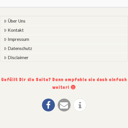
Über Uns
Kontakt
Impressum
Datenschutz
Disclaimer
Gefällt Dir die Seite? Dann empfehle sie doch einfach
weiter!