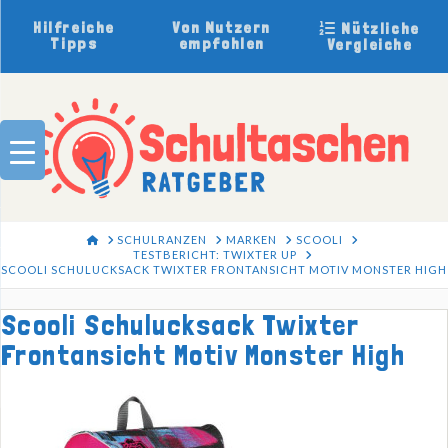
Hilfreiche
Von Nutzern
Nützliche
Tipps
empfohlen
Vergleiche
HOME
SCHULRANZEN
MARKEN
SCOOLI
TESTBERICHT: TWIXTER UP
SCOOLI SCHULUCKSACK TWIXTER FRONTANSICHT MOTIV MONSTER HIGH
Scooli Schulucksack Twixter
Frontansicht Motiv Monster High