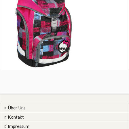
Über Uns
Kontakt
Impressum