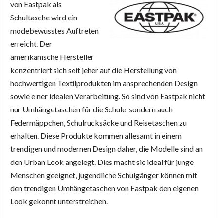
von Eastpak als
Schultasche wird ein
modebewusstes Auftreten
erreicht. Der
amerikanische Hersteller
konzentriert sich seit jeher auf die Herstellung von
hochwertigen Textilprodukten im ansprechenden Design
sowie einer idealen Verarbeitung. So sind von Eastpak nicht
nur Umhängetaschen für die Schule, sondern auch
Federmäppchen, Schulrucksäcke und Reisetaschen zu
erhalten. Diese Produkte kommen allesamt in einem
trendigen und modernen Design daher, die Modelle sind an
den Urban Look angelegt. Dies macht sie ideal für junge
Menschen geeignet, jugendliche Schulgänger können mit
den trendigen Umhängetaschen von Eastpak den eigenen
Look gekonnt unterstreichen.