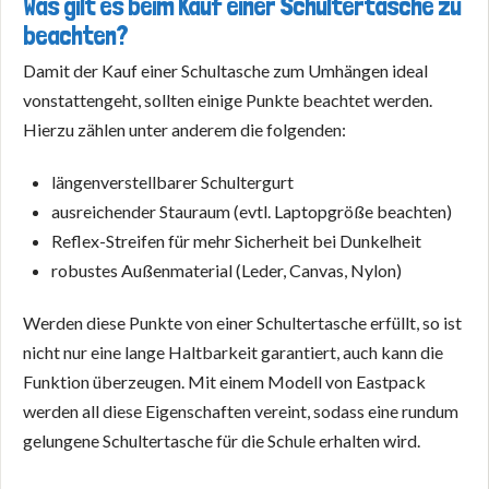
Was gilt es beim Kauf einer Schultertasche zu
beachten?
Damit der Kauf einer Schultasche zum Umhängen ideal
vonstattengeht, sollten einige Punkte beachtet werden.
Hierzu zählen unter anderem die folgenden:
längenverstellbarer Schultergurt
ausreichender Stauraum (evtl. Laptopgröße beachten)
Reflex-Streifen für mehr Sicherheit bei Dunkelheit
robustes Außenmaterial (Leder, Canvas, Nylon)
Werden diese Punkte von einer Schultertasche erfüllt, so ist
nicht nur eine lange Haltbarkeit garantiert, auch kann die
Funktion überzeugen. Mit einem Modell von Eastpack
werden all diese Eigenschaften vereint, sodass eine rundum
gelungene Schultertasche für die Schule erhalten wird.