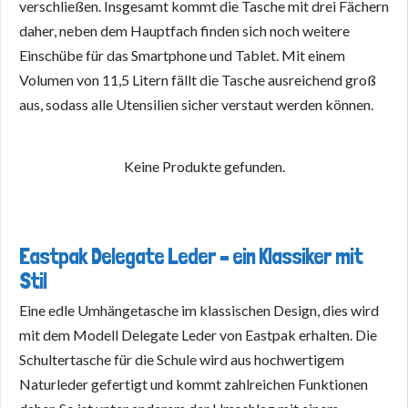
verschließen. Insgesamt kommt die Tasche mit drei Fächern
daher, neben dem Hauptfach finden sich noch weitere
Einschübe für das Smartphone und Tablet. Mit einem
Volumen von 11,5 Litern fällt die Tasche ausreichend groß
aus, sodass alle Utensilien sicher verstaut werden können.
Keine Produkte gefunden.
Eastpak Delegate Leder – ein Klassiker mit
Stil
Eine edle Umhängetasche im klassischen Design, dies wird
mit dem Modell Delegate Leder von Eastpak erhalten. Die
Schultertasche für die Schule wird aus hochwertigem
Naturleder gefertigt und kommt zahlreichen Funktionen