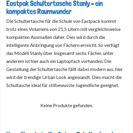
Eastpak Schultertasche Stanly – ein
kompaktes Raumwunder
Die Schultertasche für die Schule von Eastpack kommt
trotz eines Volumens von 21,5 Litern mit vergleichsweise
kompakten Ausmaßen daher. Dies wird durch die
intelligente Anbringung von Fächern erreicht. So verfügt
das Modell Stanly über insgesamt sechs Fächer, unter
anderem ist hier auch ein Laptopfach vorhanden. Die
Gestaltung der Schultertasche fällt dabei modern aus, hier
wird der trendige Urban Look angewandt. Dies macht die
Schultasche ideal für stilbewusste Jugendliche geeignet.
Keine Produkte gefunden.