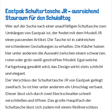
Eastpak Schultertasche JR – ausreichend
Stauraum für den Schulalltag
Wer auf der Suche nach einer unauffälligen Schultasche zum
Umhängen von Eastpak ist, der findet mit dem Modell JR
einen passenden Artikel. Die Tasche ist in zahlreichen
verschiedenen Gestaltungen zu erhalten. Die Käufer haben
hier unter anderem die Auswahl zwischen einem schwarzen,
roten oder grün-weiß-gestreiften Modell. Egal welche
Farbgebung gewählt wird, das Design wirkt stets schlicht
und elegant.
Der Verschluss der Schultertasche JR von Eastpak gelingt
zweifach. So ist hier unter anderem ein Umschlag verbaut.
Dieser lässt sich durch zwei Steckschnallen schnell
verschließen und öffnen. Das große Hauptfach der
Schultasche lässt sich zudem mit einem Reißverschluss