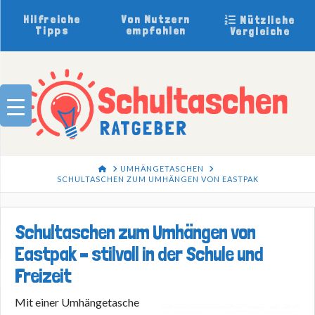
Hilfreiche
Von Nutzern
Nützliche
Tipps
empfohlen
Vergleiche
HOME
UMHÄNGETASCHEN
SCHULTASCHEN ZUM UMHÄNGEN VON EASTPAK
Schultaschen zum Umhängen von
Eastpak – stilvoll in der Schule und
Freizeit
Mit einer Umhängetasche