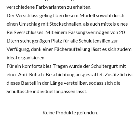
verschiedene Farbvarianten zu erhalten.
Der Verschluss gelingt bei diesem Modell sowohl durch
einen Umschlag mit Steckschnallen, als auch mittels eines
Reißverschlusses. Mit einem Fassungsvermögen von 20
Litern steht genügen Platz für alle Schulutensilien zur
Verfügung, dank einer Fächeraufteilung lässt es sich zudem
ideal organisieren.
Für ein komfortables Tragen wurde der Schultergurt mit
einer Anti-Rutsch-Beschichtung ausgestattet. Zusätzlich ist
dieses Bauteil in der Länge verstellbar, sodass sich die
Schultasche individuell anpassen lässt.
Keine Produkte gefunden.