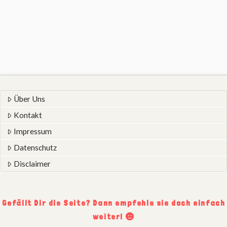
Über Uns
Kontakt
Impressum
Datenschutz
Disclaimer
Gefällt Dir die Seite? Dann empfehle sie doch einfach
weiter!