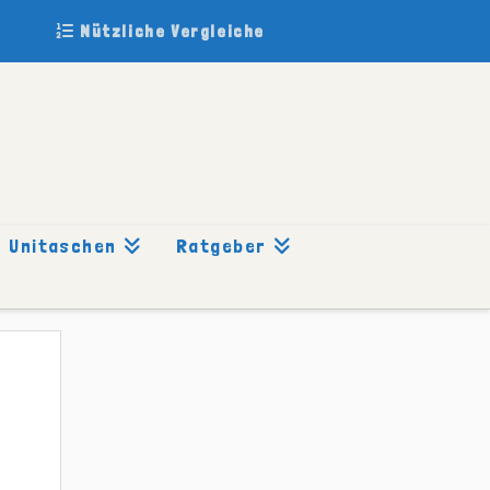
Nützliche Vergleiche
Unitaschen
Ratgeber