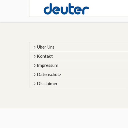
Über Uns
Kontakt
Impressum
Datenschutz
Disclaimer