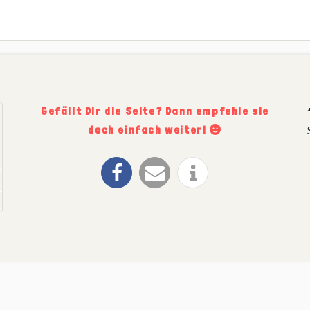
Gefällt Dir die Seite? Dann empfehle sie
doch einfach weiter!