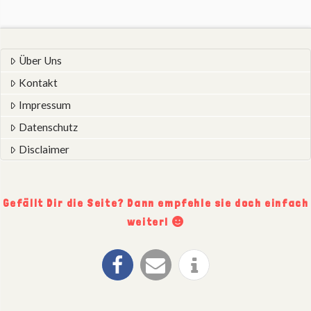
Über Uns
Kontakt
Impressum
Datenschutz
Disclaimer
Gefällt Dir die Seite? Dann empfehle sie doch einfach
weiter!