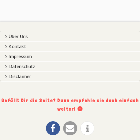
Über Uns
Kontakt
Impressum
Datenschutz
Disclaimer
Gefällt Dir die Seite? Dann empfehle sie doch einfach
weiter!