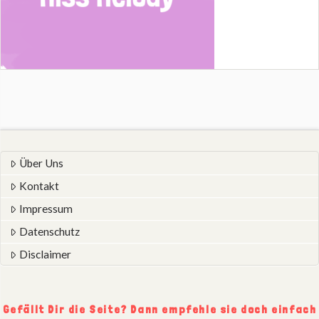
Über Uns
Kontakt
Impressum
Datenschutz
Disclaimer
Gefällt Dir die Seite? Dann empfehle sie doch einfach