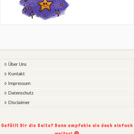
Über Uns
Kontakt
Impressum
Datenschutz
Disclaimer
Gefällt Dir die Seite? Dann empfehle sie doch einfach
weiter!