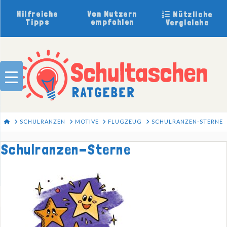
Hilfreiche
Von Nutzern
Nützliche
Tipps
empfohlen
Vergleiche
HOME
SCHULRANZEN
MOTIVE
FLUGZEUG
SCHULRANZEN-STERNE
Schulranzen-Sterne