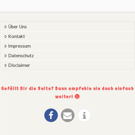
Über Uns
Kontakt
Impressum
Datenschutz
Disclaimer
Gefällt Dir die Seite? Dann empfehle sie doch einfach
weiter!