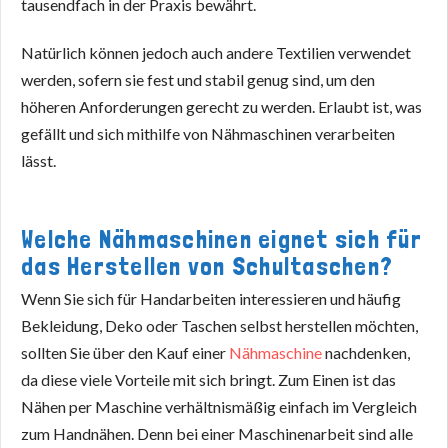
tausendfach in der Praxis bewährt.
Natürlich können jedoch auch andere Textilien verwendet
werden, sofern sie fest und stabil genug sind, um den
höheren Anforderungen gerecht zu werden. Erlaubt ist, was
gefällt und sich mithilfe von Nähmaschinen verarbeiten
lässt.
Welche Nähmaschinen eignet sich für
das Herstellen von Schultaschen?
Wenn Sie sich für Handarbeiten interessieren und häufig
Bekleidung, Deko oder Taschen selbst herstellen möchten,
sollten Sie über den Kauf einer
Nähmaschine
nachdenken,
da diese viele Vorteile mit sich bringt. Zum Einen ist das
Nähen per Maschine verhältnismäßig einfach im Vergleich
zum Handnähen. Denn bei einer Maschinenarbeit sind alle