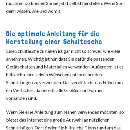
möchten, so können Sie sie jetzt selbst herstellen. Wenn Sie
denn wissen, wie und womit.
Die optimale Anleitung für die
Herstellung einer Schultasche
Eine Schultasche zu nähen ist gar nicht so schwer, wie viele
annehmen. Wichtig ist nur, dass Sie dafür die passenden
Gerätschaften und Materialien verwenden. Außerdem ist es
hilfreich, einen seinen Wünschen entsprechenden
Schnittbogen zu verwenden. Das vereinfacht das Nähen um
ein Vielfaches, da bereits alle Größen und Formen
vorhanden sind.
Wenn Sie eine Anleitung zum Nähen verwenden möchten, so
bietet das Internet eine große Auswahl an nützlichen
Schnittbögen. Dort finden Sie hilfreiche Tipps rund um das