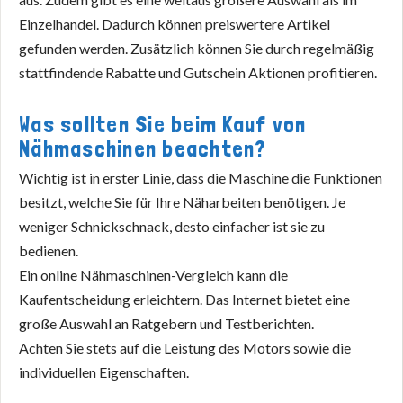
Einzelhandel. Dadurch können preiswertere Artikel
gefunden werden. Zusätzlich können Sie durch regelmäßig
stattfindende Rabatte und Gutschein Aktionen profitieren.
Was sollten Sie beim Kauf von
Nähmaschinen beachten?
Wichtig ist in erster Linie, dass die Maschine die Funktionen
besitzt, welche Sie für Ihre Näharbeiten benötigen. Je
weniger Schnickschnack, desto einfacher ist sie zu
bedienen.
Ein online Nähmaschinen-Vergleich kann die
Kaufentscheidung erleichtern. Das Internet bietet eine
große Auswahl an Ratgebern und Testberichten.
Achten Sie stets auf die Leistung des Motors sowie die
individuellen Eigenschaften.