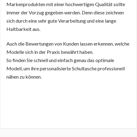
Markenprodukten mit einer hochwertigen Qualität sollte
immer der Vorzug gegeben werden. Denn diese zeichnen
sich durch eine sehr gute Verarbeitung und eine lange
Haltbarkeit aus.
Auch die Bewertungen von Kunden lassen erkennen, welche
Modelle sich in der Praxis bewährt haben.
So finden Sie schnell und einfach genau das optimale
Modell, um ihre personalisierte Schultasche professionell
nähen zu können.