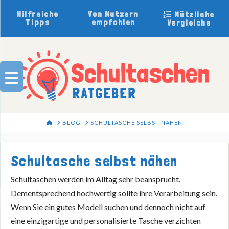
Hilfreiche
Von Nutzern
Nützliche
Tipps
empfohlen
Vergleiche
HOME
BLOG
SCHULTASCHE SELBST NÄHEN
Schultasche selbst nähen
Schultaschen werden im Alltag sehr beansprucht.
Dementsprechend hochwertig sollte ihre Verarbeitung sein.
Wenn Sie ein gutes Modell suchen und dennoch nicht auf
eine einzigartige und personalisierte Tasche verzichten