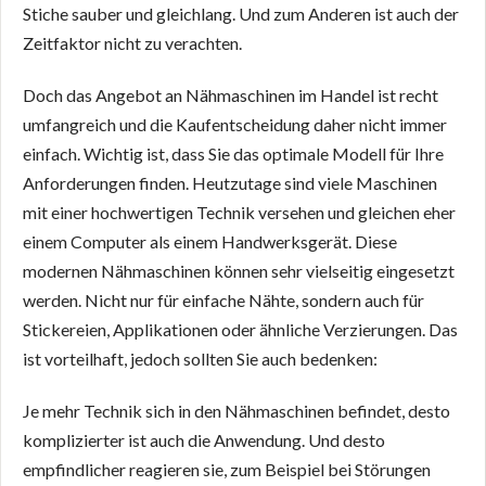
Stiche sauber und gleichlang. Und zum Anderen ist auch der
Zeitfaktor nicht zu verachten.
Doch das Angebot an Nähmaschinen im Handel ist recht
umfangreich und die Kaufentscheidung daher nicht immer
einfach. Wichtig ist, dass Sie das optimale Modell für Ihre
Anforderungen finden. Heutzutage sind viele Maschinen
mit einer hochwertigen Technik versehen und gleichen eher
einem Computer als einem Handwerksgerät. Diese
modernen Nähmaschinen können sehr vielseitig eingesetzt
werden. Nicht nur für einfache Nähte, sondern auch für
Stickereien, Applikationen oder ähnliche Verzierungen. Das
ist vorteilhaft, jedoch sollten Sie auch bedenken:
Je mehr Technik sich in den Nähmaschinen befindet, desto
komplizierter ist auch die Anwendung. Und desto
empfindlicher reagieren sie, zum Beispiel bei Störungen