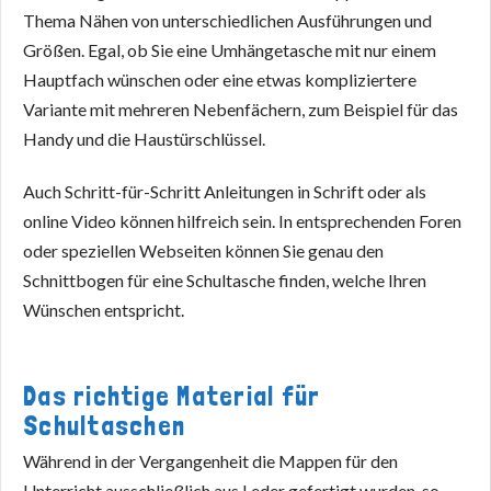
Thema Nähen von unterschiedlichen Ausführungen und
Größen. Egal, ob Sie eine Umhängetasche mit nur einem
Hauptfach wünschen oder eine etwas kompliziertere
Variante mit mehreren Nebenfächern, zum Beispiel für das
Handy und die Haustürschlüssel.
Auch Schritt-für-Schritt Anleitungen in Schrift oder als
online Video können hilfreich sein. In entsprechenden Foren
oder speziellen Webseiten können Sie genau den
Schnittbogen für eine Schultasche finden, welche Ihren
Wünschen entspricht.
Das richtige Material für
Schultaschen
Während in der Vergangenheit die Mappen für den
Unterricht ausschließlich aus Leder gefertigt wurden, so