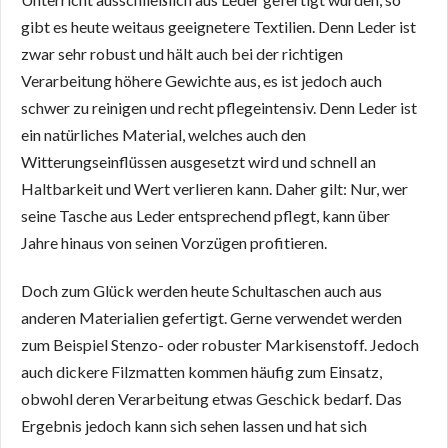
gibt es heute weitaus geeignetere Textilien. Denn Leder ist
zwar sehr robust und hält auch bei der richtigen
Verarbeitung höhere Gewichte aus, es ist jedoch auch
schwer zu reinigen und recht pflegeintensiv. Denn Leder ist
ein natürliches Material, welches auch den
Witterungseinflüssen ausgesetzt wird und schnell an
Haltbarkeit und Wert verlieren kann. Daher gilt: Nur, wer
seine Tasche aus Leder entsprechend pflegt, kann über
Jahre hinaus von seinen Vorzügen profitieren.
Doch zum Glück werden heute Schultaschen auch aus
anderen Materialien gefertigt. Gerne verwendet werden
zum Beispiel Stenzo- oder robuster Markisenstoff. Jedoch
auch dickere Filzmatten kommen häufig zum Einsatz,
obwohl deren Verarbeitung etwas Geschick bedarf. Das
Ergebnis jedoch kann sich sehen lassen und hat sich