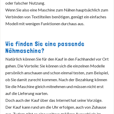
oder falscher Nutzung.
Wenn Sie also eine Maschine zum Nähen hauptsächlich zum
Verbinden von Textilteilen benötigen, genügt ein einfaches
Modell mit wenigen Funktionen durchaus aus.
Wie finden Sie eine passende
Nähmaschine?
Natürlich können Sie für den Kauf in den Fachhandel vor Ort
gehen. Die Vorteile: Sie können sich die einzelnen Modelle
persönlich anschauen und schon einmal testen, zum Beispiel,
ob Sie damit zurecht kommen. Nach der Bezahlung können
Sie die Maschine gleich mitnehmen und müssen nicht erst
auf die Lieferung warten.
Doch auch der Kauf über das Internet hat seine Vorzüge.
Der Kauf kann rund um die Uhr erfolgen, auch von Zuhause
aus. Zudem gibt es eine weitaus größere Auswahl als im