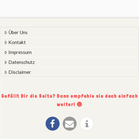
Über Uns
Kontakt
Impressum
Datenschutz
Disclaimer
Gefällt Dir die Seite? Dann empfehle sie doch einfach
weiter!