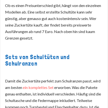
Ob es einen Preisunterschied gibt, hängt von den einzelnen
Modellen ab. Eine selbst erstellte Schultüte kann sehr
günstig, aber genauso gut auch kostenintensiv sein. Wer
seine Zuckertüte kauft, der findet bereits preiswerte
Ausführungen ab rund 7 Euro. Nach oben hin sind kaum
Grenzen gesetzt.
Sets von Schultüten und
Schulranzen
Damit die Zuckertüte perfekt zum Schulranzen passt, wird
am besten
ein komplettes Set
erworben. Was die Pakete
genau enthalten, ist individuell verschieden. Häufig sind die
Schultasche und die Federmappe inkludiert. Teilweise
kommen noch Turnbeutel und Flaschenhalter dazu. Ist die