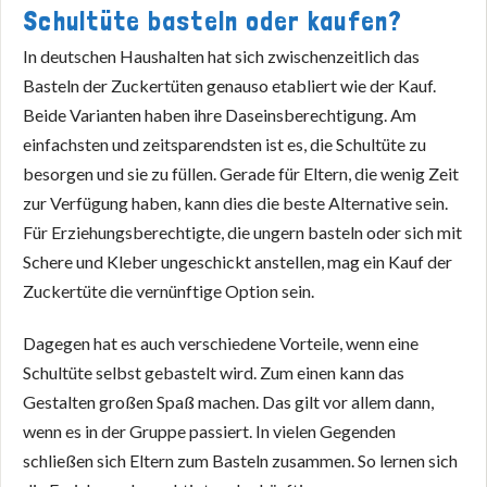
Schultüte basteln oder kaufen?
In deutschen Haushalten hat sich zwischenzeitlich das
Basteln der Zuckertüten genauso etabliert wie der Kauf.
Beide Varianten haben ihre Daseinsberechtigung. Am
einfachsten und zeitsparendsten ist es, die Schultüte zu
besorgen und sie zu füllen. Gerade für Eltern, die wenig Zeit
zur Verfügung haben, kann dies die beste Alternative sein.
Für Erziehungsberechtigte, die ungern basteln oder sich mit
Schere und Kleber ungeschickt anstellen, mag ein Kauf der
Zuckertüte die vernünftige Option sein.
Dagegen hat es auch verschiedene Vorteile, wenn eine
Schultüte selbst gebastelt wird. Zum einen kann das
Gestalten großen Spaß machen. Das gilt vor allem dann,
wenn es in der Gruppe passiert. In vielen Gegenden
schließen sich Eltern zum Basteln zusammen. So lernen sich