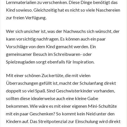
Lernmaterialien zu verschenken. Diese Dinge benötigt das
Kind sowieso. Gleichzeitig hat es nicht so viele Naschereien
zur freien Verfügung.
Wer sich unsicher ist, was der Nachwuchs sich wünscht, der
kann vorsichtig nachfragen. Es können auch ein paar
Vorschläge von dem Kind gemacht werden. Ein
gemeinsamer Besuch im Schreibwaren- oder
Spielzeugladen sorgt ebenfalls für Inspiration.
Mit einer schönen Zuckertüte, die mit vielen
Überraschungen gefüllt ist, macht der Schulanfang direkt
doppelt so viel Spaß. Sind Geschwisterkinder vorhanden,
sollten diese idealerweise auch eine kleine Gabe
bekommen. Wie wäre es mit einer eigenen Mini-Schultüte
mit ein paar Geschenken? So kommt kein Neid unter den
Kindern auf. Das Streitpotenzial zur Einschulung wird direkt