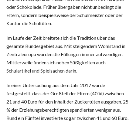
oder Schokolade. Früher übergaben nicht unbedingt die
Eltern, sondern beispielsweise der Schulmeister oder der
Kantor die Schultüten.
Im Laufe der Zeit breitete sich die Tradition über das
gesamte Bundesgebiet aus. Mit steigendem Wohlstand in
Zentraleuropa wurden die Füllungen immer aufwendiger.
Mittlerweile finden sich neben Süßigkeiten auch
Schulartikel und Spielsachen darin.
In einer Untersuchung aus dem Jahr 2017 wurde
festgestellt, dass der Großteil der Eltern (40 %) zwischen
21 und 40 Euro für den Inhalt der Zuckertüten ausgaben. 25
% der Erziehungsberechtigten spendierten weniger aus.
Rund ein Fünftel investierte sogar zwischen 41 und 60 Euro.