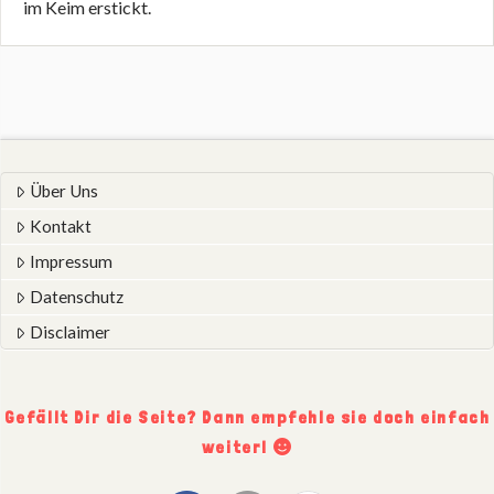
im Keim erstickt.
Über Uns
Kontakt
Impressum
Datenschutz
Disclaimer
Gefällt Dir die Seite? Dann empfehle sie doch einfach
weiter!