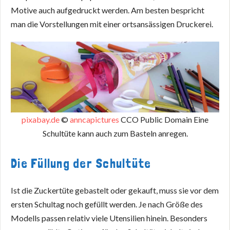
Motive auch aufgedruckt werden. Am besten bespricht
man die Vorstellungen mit einer ortsansässigen Druckerei.
pixabay.de
©
anncapictures
CCO Public Domain Eine
Schultüte kann auch zum Basteln anregen.
Die Füllung der Schultüte
Ist die Zuckertüte gebastelt oder gekauft, muss sie vor dem
ersten Schultag noch gefüllt werden. Je nach Größe des
Modells passen relativ viele Utensilien hinein. Besonders