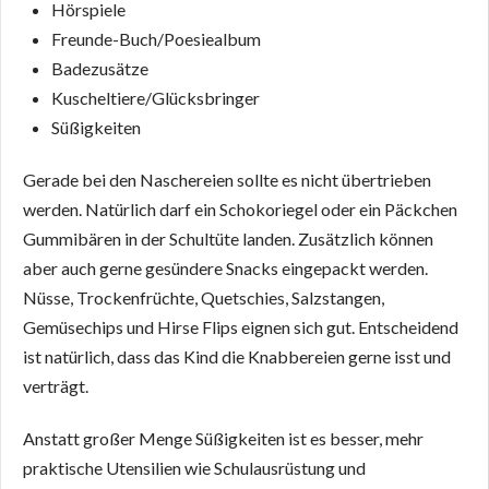
Hörspiele
Freunde-Buch/Poesiealbum
Badezusätze
Kuscheltiere/Glücksbringer
Süßigkeiten
Gerade bei den Naschereien sollte es nicht übertrieben
werden. Natürlich darf ein Schokoriegel oder ein Päckchen
Gummibären in der Schultüte landen. Zusätzlich können
aber auch gerne gesündere Snacks eingepackt werden.
Nüsse, Trockenfrüchte, Quetschies, Salzstangen,
Gemüsechips und Hirse Flips eignen sich gut. Entscheidend
ist natürlich, dass das Kind die Knabbereien gerne isst und
verträgt.
Anstatt großer Menge Süßigkeiten ist es besser, mehr
praktische Utensilien wie Schulausrüstung und