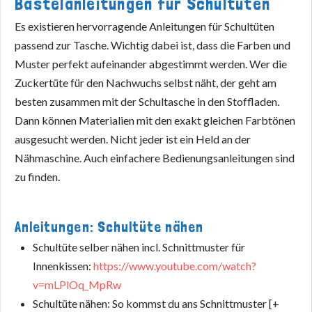
Bastelanleitungen für Schultüten
Es existieren hervorragende Anleitungen für Schultüten
passend zur Tasche. Wichtig dabei ist, dass die Farben und
Muster perfekt aufeinander abgestimmt werden. Wer die
Zuckertüte für den Nachwuchs selbst näht, der geht am
besten zusammen mit der Schultasche in den Stoffladen.
Dann können Materialien mit den exakt gleichen Farbtönen
ausgesucht werden. Nicht jeder ist ein Held an der
Nähmaschine. Auch einfachere Bedienungsanleitungen sind
zu finden.
Anleitungen: Schultüte nähen
Schultüte selber nähen incl. Schnittmuster für
Innenkissen:
https://www.youtube.com/watch?
v=mLPlOq_MpRw
Schultüte nähen: So kommst du ans Schnittmuster [+