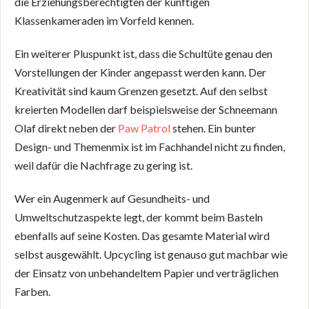
die Erziehungsberechtigten der künftigen
Klassenkameraden im Vorfeld kennen.
Ein weiterer Pluspunkt ist, dass die Schultüte genau den
Vorstellungen der Kinder angepasst werden kann. Der
Kreativität sind kaum Grenzen gesetzt. Auf den selbst
kreierten Modellen darf beispielsweise der Schneemann
Olaf direkt neben der
Paw Patrol
stehen. Ein bunter
Design- und Themenmix ist im Fachhandel nicht zu finden,
weil dafür die Nachfrage zu gering ist.
Wer ein Augenmerk auf Gesundheits- und
Umweltschutzaspekte legt, der kommt beim Basteln
ebenfalls auf seine Kosten. Das gesamte Material wird
selbst ausgewählt. Upcycling ist genauso gut machbar wie
der Einsatz von unbehandeltem Papier und verträglichen
Farben.