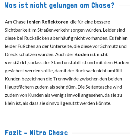
Was ist nicht gelungen am Chase?
Am Chase
fehlen Reflektoren
, die für eine bessere
Sichtbarkeit im Straßenverkehr sorgen würden. Leider sind
diese bei Rucksäcken aber häufig nicht vorhanden. Es fehlen
leider Füßchen an der Unterseite, die diese vor Schmutz und
Dreck schützen würden. Auch der
Boden ist nicht
verstärkt
, sodass der Stand unstabil ist und mit dem Harken
gesichert werden sollte, damit der Rucksack nicht umfällt.
Kunden bezeichnen die Trennwände zwischen den beiden
Hauptfächern zudem als sehr dünn. Die Seitentasche wird
zudem von Kunden als wenig sinnvoll angesehen, da sie zu
klein ist, als dass sie sinnvoll genutzt werden könnte.
Fazit – Nitro Chase