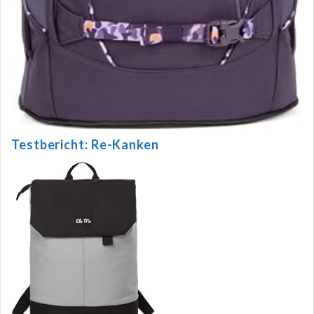
Testbericht: Re-Kanken