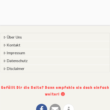
Über Uns
Kontakt
Impressum
Datenschutz
Disclaimer
Gefällt Dir die Seite? Dann empfehle sie doch einfach
weiter!