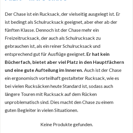
Der Chase ist ein Rucksack, der vielseitig ausgelegt ist. Er
ist bedingt als Schulrucksack geeignet, aber eher ab der
fünften Klasse. Dennoch ist der Chase mehr ein
Freizeitrucksack, der auch als Schulrucksack zu
gebrauchen ist, als ein reiner Schulrucksack und
entsprechend gut für Ausflüge geeignet.
Er hat kein
Bücherfach, bietet aber viel Platz in den Hauptfächern
und eine gute Aufteilung im Inneren.
Auch ist der Chase
ein ergonomisch vorteilhaft gestalteter Rucksack, wie es
bei vielen Rucksäcken heute Standard ist, sodass auch
längere Touren mit Rucksack auf dem Rücken
unproblematisch sind. Dies macht den Chase zu einem
guten Begleiter in vielen Situationen.
Keine Produkte gefunden.