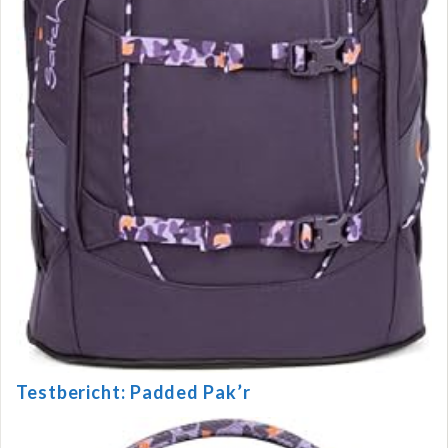
Testbericht: Padded Pak’r