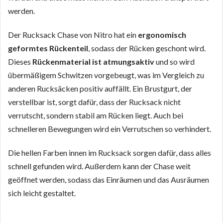
werden.
Der Rucksack Chase von Nitro hat ein
ergonomisch
geformtes Rückenteil
, sodass der Rücken geschont wird.
Dieses
Rückenmaterial ist atmungsaktiv
und so wird
übermäßigem Schwitzen vorgebeugt, was im Vergleich zu
anderen Rucksäcken positiv auffällt. Ein Brustgurt, der
verstellbar ist, sorgt dafür, dass der Rucksack nicht
verrutscht, sondern stabil am Rücken liegt. Auch bei
schnelleren Bewegungen wird ein Verrutschen so verhindert.
Die hellen Farben innen im Rucksack sorgen dafür, dass alles
schnell gefunden wird. Außerdem kann der Chase weit
geöffnet werden, sodass das Einräumen und das Ausräumen
sich leicht gestaltet.