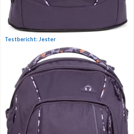
Testbericht: Jester