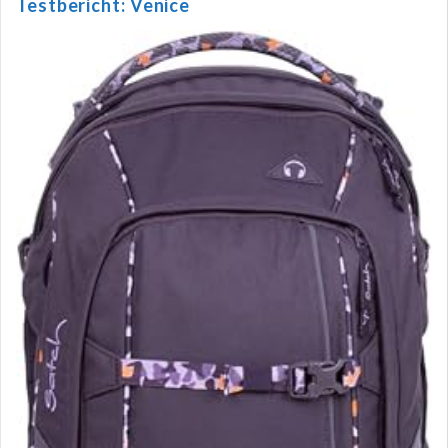
Testbericht: Venice