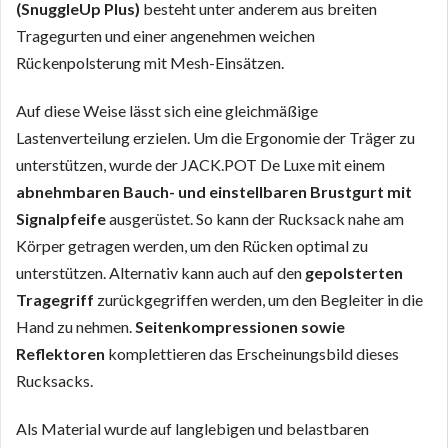
(SnuggleUp Plus)
besteht unter anderem aus breiten
Tragegurten und einer angenehmen weichen
Rückenpolsterung mit Mesh-Einsätzen.
Auf diese Weise lässt sich eine gleichmäßige
Lastenverteilung erzielen. Um die Ergonomie der Träger zu
unterstützen, wurde der JACK.POT De Luxe mit einem
abnehmbaren Bauch- und einstellbaren Brustgurt mit
Signalpfeife
ausgerüstet. So kann der Rucksack nahe am
Körper getragen werden, um den Rücken optimal zu
unterstützen. Alternativ kann auch auf den
gepolsterten
Tragegriff
zurückgegriffen werden, um den Begleiter in die
Hand zu nehmen.
Seitenkompressionen sowie
Reflektoren
komplettieren das Erscheinungsbild dieses
Rucksacks.
Als Material wurde auf langlebigen und belastbaren