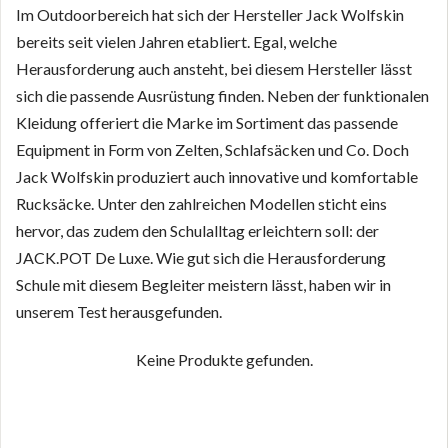
Im Outdoorbereich hat sich der Hersteller Jack Wolfskin
bereits seit vielen Jahren etabliert. Egal, welche
Herausforderung auch ansteht, bei diesem Hersteller lässt
sich die passende Ausrüstung finden. Neben der funktionalen
Kleidung offeriert die Marke im Sortiment das passende
Equipment in Form von Zelten, Schlafsäcken und Co. Doch
Jack Wolfskin produziert auch innovative und komfortable
Rucksäcke. Unter den zahlreichen Modellen sticht eins
hervor, das zudem den Schulalltag erleichtern soll: der
JACK.POT De Luxe. Wie gut sich die Herausforderung
Schule mit diesem Begleiter meistern lässt, haben wir in
unserem Test herausgefunden.
Keine Produkte gefunden.