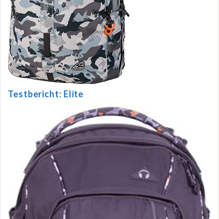
Testbericht: Elite