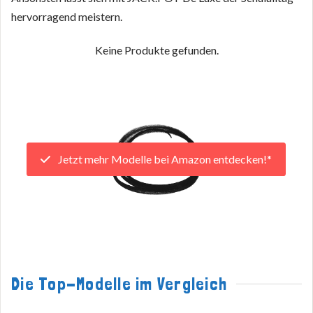
hervorragend meistern.
Keine Produkte gefunden.
Jetzt mehr Modelle bei Amazon entdecken!*
Die Top-Modelle im Vergleich