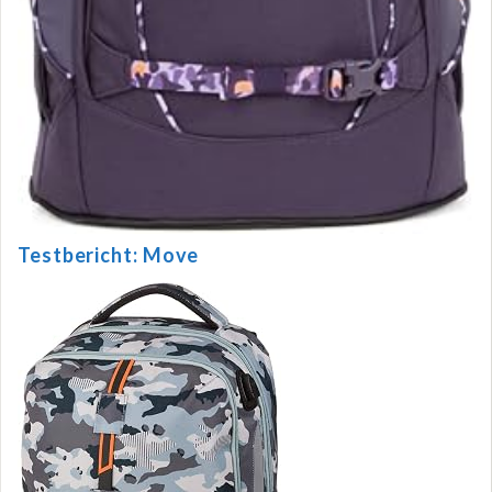
Testbericht: Move