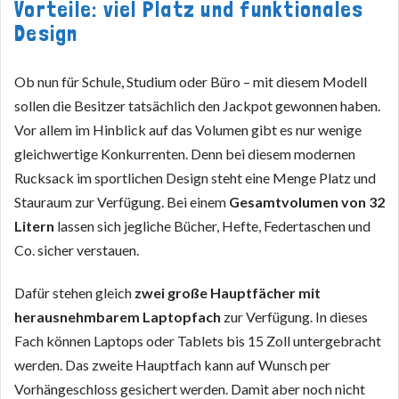
Vorteile: viel Platz und funktionales
Design
Ob nun für Schule, Studium oder Büro – mit diesem Modell
sollen die Besitzer tatsächlich den Jackpot gewonnen haben.
Vor allem im Hinblick auf das Volumen gibt es nur wenige
gleichwertige Konkurrenten. Denn bei diesem modernen
Rucksack im sportlichen Design steht eine Menge Platz und
Stauraum zur Verfügung. Bei einem
Gesamtvolumen von 32
Litern
lassen sich jegliche Bücher, Hefte, Federtaschen und
Co. sicher verstauen.
Dafür stehen gleich
zwei große Hauptfächer mit
herausnehmbarem Laptopfach
zur Verfügung. In dieses
Fach können Laptops oder Tablets bis 15 Zoll untergebracht
werden. Das zweite Hauptfach kann auf Wunsch per
Vorhängeschloss gesichert werden. Damit aber noch nicht