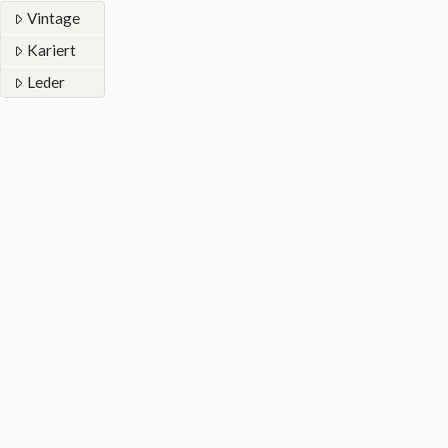
Vintage
Kariert
Leder