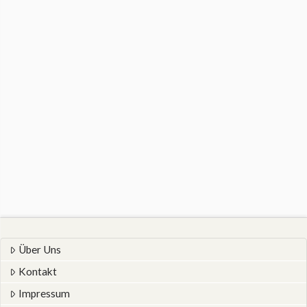
Über Uns
Kontakt
Impressum