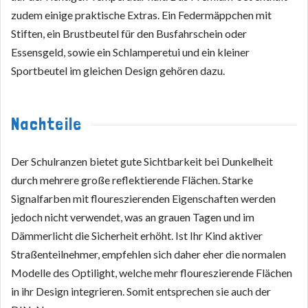
zudem einige praktische Extras. Ein Federmäppchen mit
Stiften, ein Brustbeutel für den Busfahrschein oder
Essensgeld, sowie ein Schlamperetui und ein kleiner
Sportbeutel im gleichen Design gehören dazu.
Nachteile
Der Schulranzen bietet gute Sichtbarkeit bei Dunkelheit
durch mehrere große reflektierende Flächen. Starke
Signalfarben mit floureszierenden Eigenschaften werden
jedoch nicht verwendet, was an grauen Tagen und im
Dämmerlicht die Sicherheit erhöht. Ist Ihr Kind aktiver
Straßenteilnehmer, empfehlen sich daher eher die normalen
Modelle des Optilight, welche mehr floureszierende Flächen
in ihr Design integrieren. Somit entsprechen sie auch der