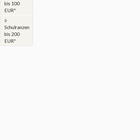
bis 100
EUR*
Schulranzen
bis 200
EUR*