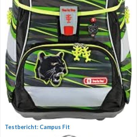
Testbericht: Campus Fit