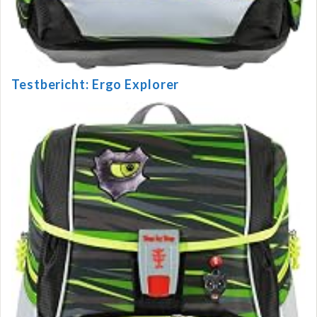
Testbericht: Ergo Explorer