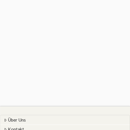
Über Uns
Kontakt