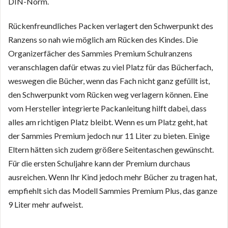
DIN-Norm.
Rückenfreundliches Packen verlagert den Schwerpunkt des
Ranzens so nah wie möglich am Rücken des Kindes. Die
Organizerfächer des Sammies Premium Schulranzens
veranschlagen dafür etwas zu viel Platz für das Bücherfach,
weswegen die Bücher, wenn das Fach nicht ganz gefüllt ist,
den Schwerpunkt vom Rücken weg verlagern können. Eine
vom Hersteller integrierte Packanleitung hilft dabei, dass
alles am richtigen Platz bleibt. Wenn es um Platz geht, hat
der Sammies Premium jedoch nur 11 Liter zu bieten. Einige
Eltern hätten sich zudem größere Seitentaschen gewünscht.
Für die ersten Schuljahre kann der Premium durchaus
ausreichen. Wenn Ihr Kind jedoch mehr Bücher zu tragen hat,
empfiehlt sich das Modell Sammies Premium Plus, das ganze
9 Liter mehr aufweist.