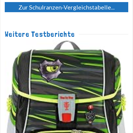
Zur Schulranzen-Vergleichstabelle...
Weitere Testberichte