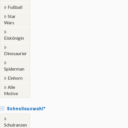
Fußball
Star
Wars
Eiskönigin
Dinosaurier
Spiderman
Einhorn
Alle
Motive
Schnellauswahl*
Schulranzen