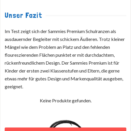
Unser Fazit
Im Test zeigt sich der Sammies Premium Schulranzen als
ausdauernder Begleiter mit schickem Äußeren. Trotz kleiner
Mängel wie dem Problem an Platz und den fehlenden
floureszierenden Flächen punktet er mit durchdachtem,
rückenfreundlichem Design. Der Sammies Premium ist für
Kinder der ersten zwei Klassenstufen und Eltern, die gerne
etwas mehr für gutes Design und Markenqualität ausgeben,
geeignet.
Keine Produkte gefunden.