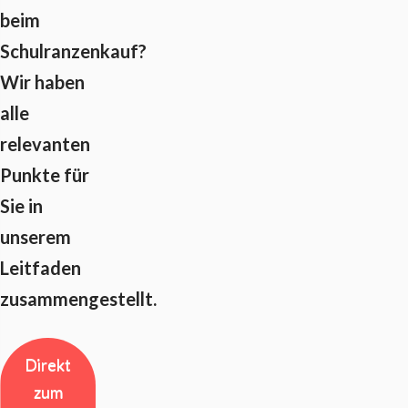
beim
Schulranzenkauf?
Wir haben
alle
relevanten
Punkte für
Sie in
unserem
Leitfaden
zusammengestellt.
Direkt
zum