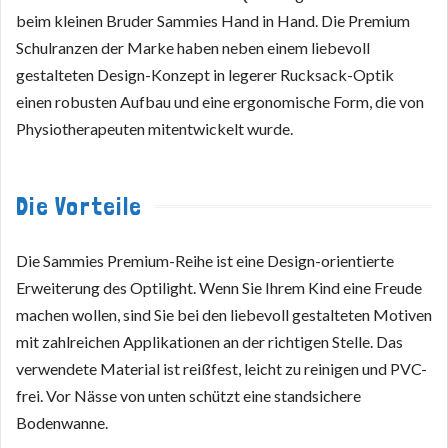
beim kleinen Bruder Sammies Hand in Hand. Die Premium
Schulranzen der Marke haben neben einem liebevoll
gestalteten Design-Konzept in legerer Rucksack-Optik
einen robusten Aufbau und eine ergonomische Form, die von
Physiotherapeuten mitentwickelt wurde.
Die Vorteile
Die Sammies Premium-Reihe ist eine Design-orientierte
Erweiterung des Optilight. Wenn Sie Ihrem Kind eine Freude
machen wollen, sind Sie bei den liebevoll gestalteten Motiven
mit zahlreichen Applikationen an der richtigen Stelle. Das
verwendete Material ist reißfest, leicht zu reinigen und PVC-
frei. Vor Nässe von unten schützt eine standsichere
Bodenwanne.