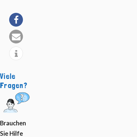
Viele
Fragen?
Brauchen
Sie Hilfe